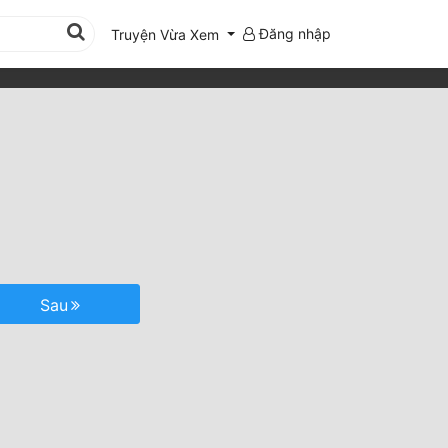
Đăng nhập
Truyện Vừa Xem
Sau