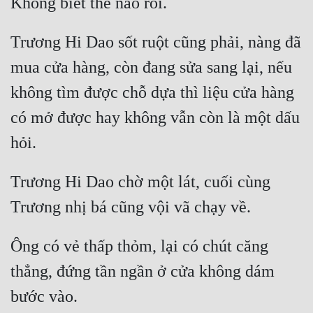
Trương Hi Dao sốt ruột cũng phải, nàng đã 
mua cửa hàng, còn đang sửa sang lại, nếu 
không tìm được chỗ dựa thì liệu cửa hàng 
có mở được hay không vẫn còn là một dấu 
Trương Hi Dao chờ một lát, cuối cùng 
Ông có vẻ thấp thỏm, lại có chút căng 
thẳng, đứng tần ngần ở cửa không dám 