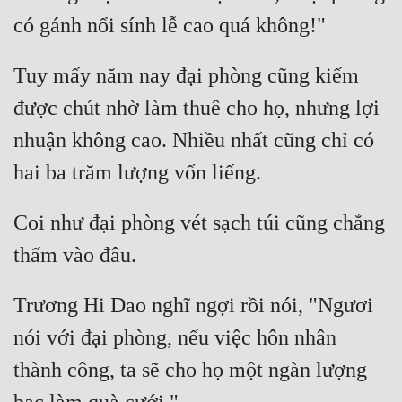
Tuy mấy năm nay đại phòng cũng kiếm 
được chút nhờ làm thuê cho họ, nhưng lợi 
nhuận không cao. Nhiều nhất cũng chỉ có 
Coi như đại phòng vét sạch túi cũng chẳng 
Trương Hi Dao nghĩ ngợi rồi nói, "Ngươi 
nói với đại phòng, nếu việc hôn nhân 
thành công, ta sẽ cho họ một ngàn lượng 