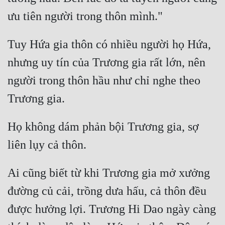
Tuy Hứa gia thôn có nhiều người họ Hứa, 
nhưng uy tín của Trương gia rất lớn, nên 
người trong thôn hầu như chỉ nghe theo 
Họ không dám phản bội Trương gia, sợ 
Ai cũng biết từ khi Trương gia mở xưởng 
đường củ cải, trồng dưa hấu, cả thôn đều 
được hưởng lợi. Trương Hi Dao ngày càng 