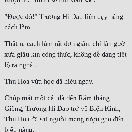
"Được đó!" Trương Hi Dao liền dạy nàng 
Thật ra cách làm rất đơn giản, chỉ là người 
xưa giấu kín công thức, không dễ dàng tiết 
Chớp mắt một cái đã đến Rằm tháng 
Giêng, Trương Hi Dao trở về Biện Kinh, 
Thu Hoa đã sai người mang rượu gạo đến 