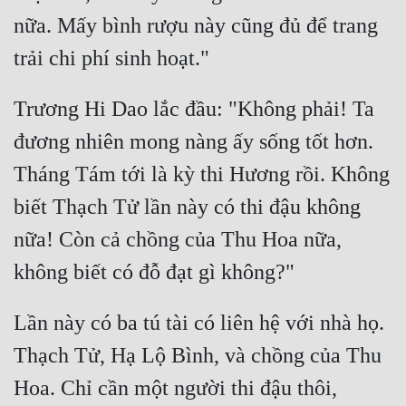
nữa. Mấy bình rượu này cũng đủ để trang 
Trương Hi Dao lắc đầu: "Không phải! Ta 
đương nhiên mong nàng ấy sống tốt hơn. 
Tháng Tám tới là kỳ thi Hương rồi. Không 
biết Thạch Tử lần này có thi đậu không 
nữa! Còn cả chồng của Thu Hoa nữa, 
Lần này có ba tú tài có liên hệ với nhà họ. 
Thạch Tử, Hạ Lộ Bình, và chồng của Thu 
Hoa. Chỉ cần một người thi đậu thôi, 