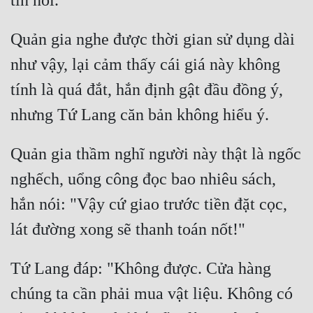
Quản gia nghe được thời gian sử dụng dài 
như vậy, lại cảm thấy cái giá này không 
tính là quá đắt, hắn định gật đầu đồng ý, 
Quản gia thầm nghĩ người này thật là ngốc 
nghếch, uổng công đọc bao nhiêu sách, 
hắn nói: "Vậy cứ giao trước tiền đặt cọc, 
Tứ Lang đáp: "Không được. Cửa hàng 
chúng ta cần phải mua vật liệu. Không có 