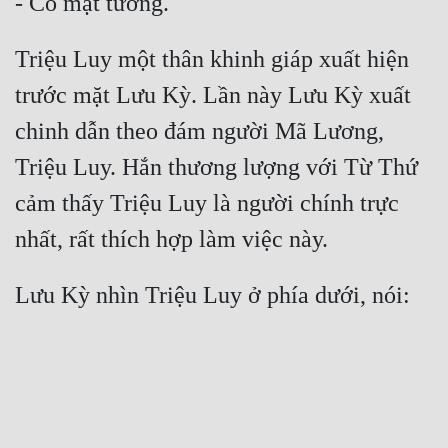
Triệu Luy một thân khinh giáp xuất hiện 
trước mặt Lưu Kỳ. Lần này Lưu Kỳ xuất 
chinh dẫn theo đám người Mã Lương, 
Triệu Luy. Hắn thương lượng với Từ Thứ 
cảm thấy Triệu Luy là người chính trực 
Lưu Kỳ nhìn Triệu Luy ở phía dưới, nói: 
