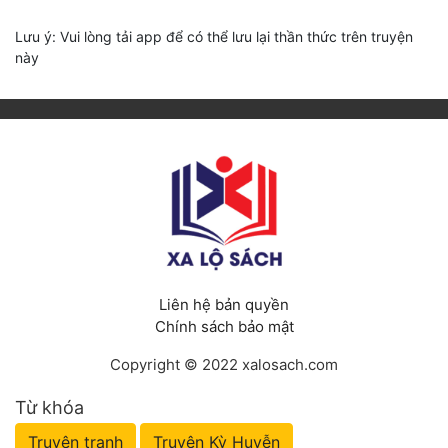
Lưu ý: Vui lòng tải app để có thể lưu lại thần thức trên truyện
này
Liên hệ bản quyền
Chính sách bảo mật
Copyright © 2022 xalosach.com
Từ khóa
Truyện tranh
Truyện Kỳ Huyễn