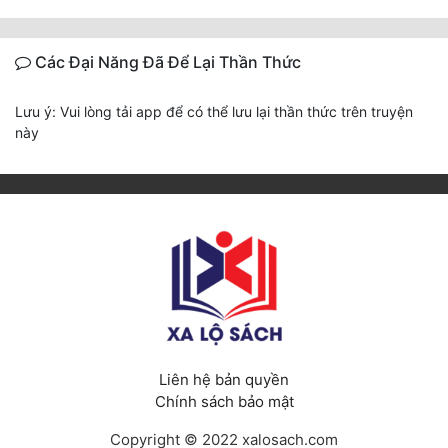
Các Đại Năng Đã Để Lại Thần Thức
Lưu ý: Vui lòng tải app để có thể lưu lại thần thức trên truyện
này
Liên hệ bản quyền
Chính sách bảo mật
Copyright © 2022 xalosach.com