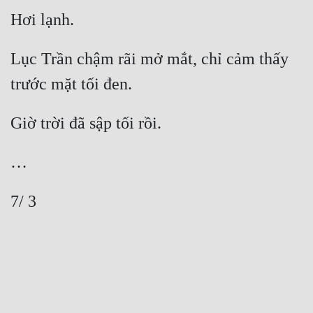
Lục Trần chậm rãi mở mắt, chỉ cảm thấy 