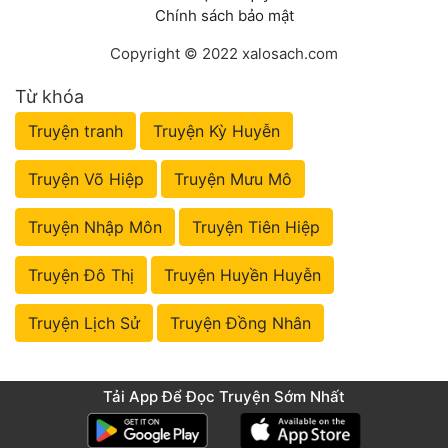
Chính sách bảo mật
Copyright © 2022 xalosach.com
Từ khóa
Truyện tranh
Truyện Kỳ Huyễn
Truyện Võ Hiệp
Truyện Mưu Mô
Truyện Nhập Môn
Truyện Tiên Hiệp
Truyện Đô Thị
Truyện Huyền Huyễn
Truyện Lịch Sử
Truyện Đồng Nhân
Tải App Để Đọc Truyện Sớm Nhất