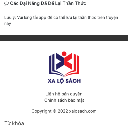
Các Đại Năng Đã Để Lại Thần Thức
Lưu ý: Vui lòng tải app để có thể lưu lại thần thức trên truyện
này
Liên hệ bản quyền
Chính sách bảo mật
Copyright © 2022 xalosach.com
Từ khóa