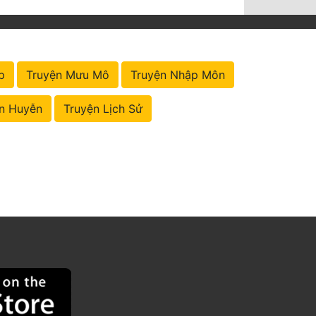
p
Truyện Mưu Mô
Truyện Nhập Môn
n Huyễn
Truyện Lịch Sử