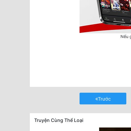
Nếu g
Trước
Truyện Cùng Thể Loại