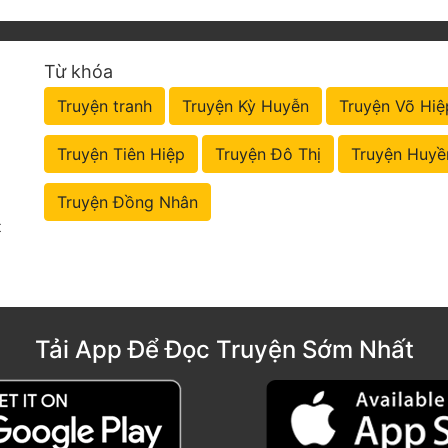
Từ khóa
Truyện tranh
Truyện Kỳ Huyễn
Truyện Võ Hiệ
Truyện Tiên Hiệp
Truyện Đô Thị
Truyện Huyề
Truyện Đồng Nhân
t
Tải App Để Đọc Truyện Sớm Nhất