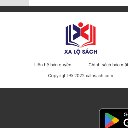
Liên hệ bản quyền
Chính sách bảo mậ
Copyright © 2022 xalosach.com