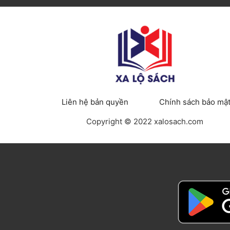
Liên hệ bản quyền
Chính sách bảo mậ
Copyright © 2022 xalosach.com