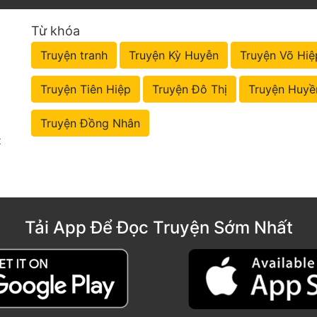
Từ khóa
Truyện tranh
Truyện Kỳ Huyễn
Truyện Võ Hiệ
Truyện Tiên Hiệp
Truyện Đô Thị
Truyện Huyề
Truyện Đồng Nhân
t
Tải App Để Đọc Truyện Sớm Nhất