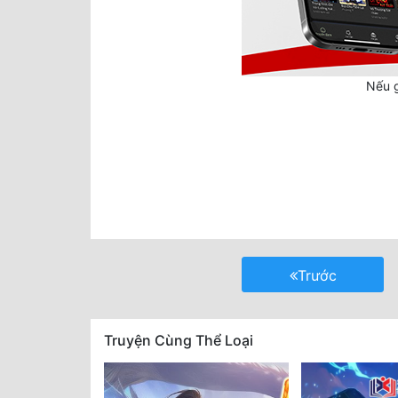
Nếu g
Trước
Truyện Cùng Thể Loại