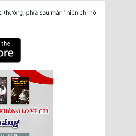
 thưởng, phía sau màn" hiện chỉ hỗ