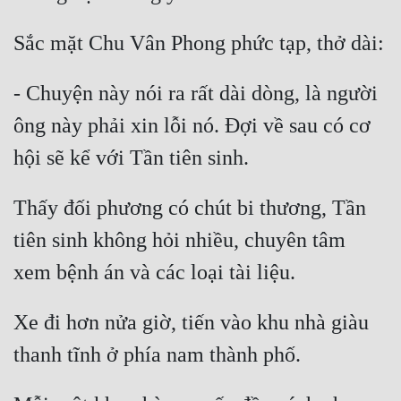
- Chuyện này nói ra rất dài dòng, là người 
ông này phải xin lỗi nó. Đợi về sau có cơ 
Thấy đối phương có chút bi thương, Tần 
tiên sinh không hỏi nhiều, chuyên tâm 
Xe đi hơn nửa giờ, tiến vào khu nhà giàu 