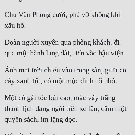
Chu Vân Phong cười, phá vỡ không khí 
Đoàn người xuyên qua phòng khách, đi 
Ánh mặt trời chiếu vào trong sân, giữa cỏ 
Một cô gái tóc búi cao, mặc váy trắng 
thanh lịch đang ngồi trên xe lăn, cầm một 