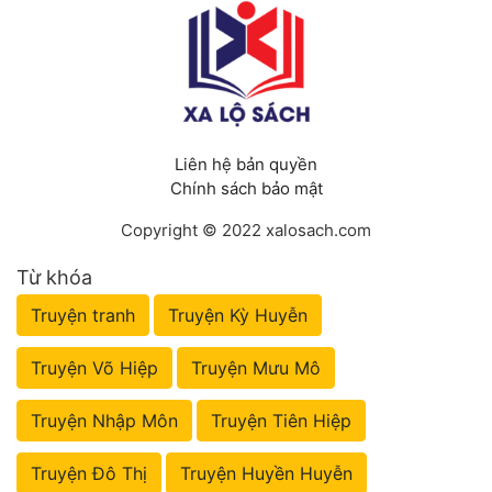
Liên hệ bản quyền
Chính sách bảo mật
Copyright © 2022 xalosach.com
Từ khóa
Truyện tranh
Truyện Kỳ Huyễn
Truyện Võ Hiệp
Truyện Mưu Mô
Truyện Nhập Môn
Truyện Tiên Hiệp
Truyện Đô Thị
Truyện Huyền Huyễn