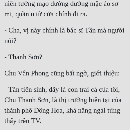
niên tướng mạo đường đường mặc áo sơ 
- Cha, vị này chính là bác sĩ Tần mà người 
- Tần tiên sinh, đây là con trai cả của tôi, 
Chu Thanh Sơn, là thị trưởng hiện tại của 
thành phố Đông Hoa, khả năng ngài từng 