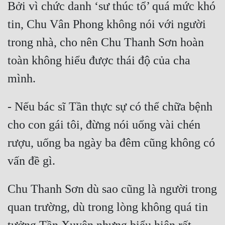
Bởi vì chức danh ‘sư thúc tổ’ quá mức khó 
tin, Chu Vân Phong không nói với người 
trong nhà, cho nên Chu Thanh Sơn hoàn 
toàn không hiểu được thái độ của cha 
- Nếu bác sĩ Tần thực sự có thể chữa bệnh 
cho con gái tôi, đừng nói uống vài chén 
rượu, uống ba ngày ba đêm cũng không có 
Chu Thanh Sơn dù sao cũng là người trong 
quan trường, dù trong lòng không quá tin 