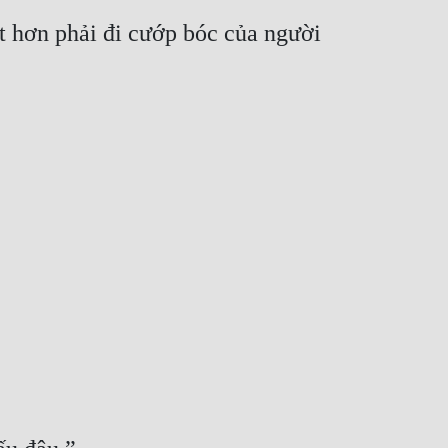
 hơn phải đi cướp bóc của người 