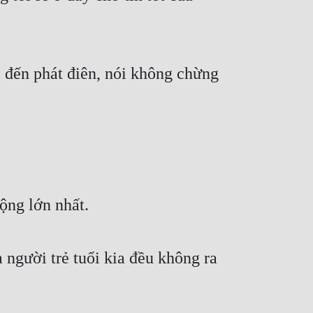
đến phát điên, nói không chừng 
ộng lớn nhất.
 người trẻ tuổi kia đều không ra 