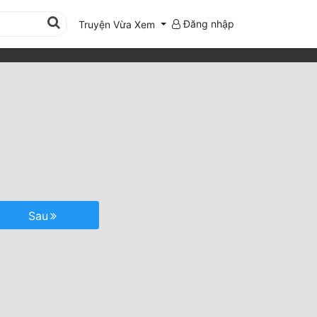
Đăng nhập
Truyện Vừa Xem
Sau