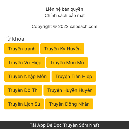
Liên hệ bản quyền
Chính sách bảo mật
Copyright © 2022 xalosach.com
Từ khóa
Truyện tranh
Truyện Kỳ Huyễn
Truyện Võ Hiệp
Truyện Mưu Mô
Truyện Nhập Môn
Truyện Tiên Hiệp
Truyện Đô Thị
Truyện Huyền Huyễn
Truyện Lịch Sử
Truyện Đồng Nhân
Tải App Để Đọc Truyện Sớm Nhất