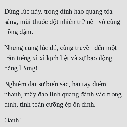
Đúng lúc này, trong đỉnh hào quang tỏa 
sáng, mùi thuốc đột nhiên trở nên vô cùng 
Nhưng cùng lúc đó, cũng truyền đến một 
trận tiếng xì xì kịch liệt và sự bạo động 
Nghiêm đại sư biến sắc, hai tay điểm 
nhanh, mấy đạo linh quang đánh vào trong 