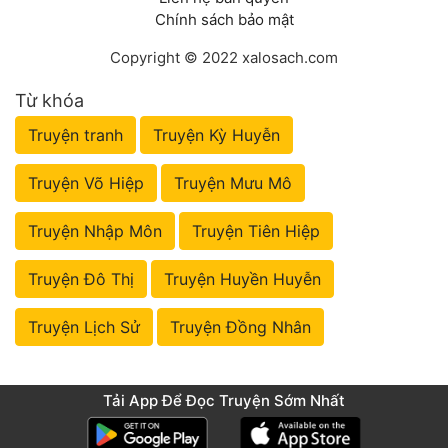
Chính sách bảo mật
Copyright © 2022 xalosach.com
Từ khóa
Truyện tranh
Truyện Kỳ Huyễn
Truyện Võ Hiệp
Truyện Mưu Mô
Truyện Nhập Môn
Truyện Tiên Hiệp
Truyện Đô Thị
Truyện Huyền Huyễn
Truyện Lịch Sử
Truyện Đồng Nhân
Tải App Để Đọc Truyện Sớm Nhất