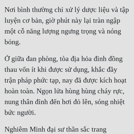
Nơi bình thường chỉ xử lý dược liệu và tập 
luyện cơ bản, giờ phút này lại tràn ngập 
một cỗ năng lượng ngưng trọng và nóng 
Ở giữa đan phòng, tòa địa hỏa đỉnh đồng 
thau vốn ít khi được sử dụng, khắc đầy 
trận pháp phức tạp, nay đã được kích hoạt 
hoàn toàn. Ngọn lửa hùng hùng cháy rực, 
nung thân đỉnh đến hơi đỏ lên, sóng nhiệt 
Nghiêm Minh đại sư thần sắc trang 