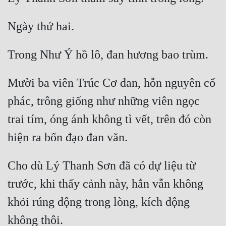
Mười ba viên Trúc Cơ đan, hỗn nguyên cổ 
phác, trông giống như những viên ngọc 
trai tím, óng ánh không tì vết, trên đó còn 
Cho dù Lý Thanh Sơn đã có dự liệu từ 
trước, khi thấy cảnh này, hắn vẫn không 
khỏi rúng động trong lòng, kích động 