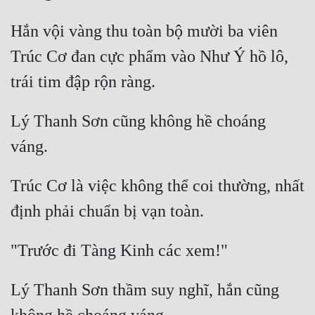
Hắn vội vàng thu toàn bộ mười ba viên 
Trúc Cơ đan cực phẩm vào Như Ý hồ lô, 
Lý Thanh Sơn cũng không hề choáng 
Trúc Cơ là việc không thể coi thường, nhất 
Lý Thanh Sơn thầm suy nghĩ, hắn cũng 