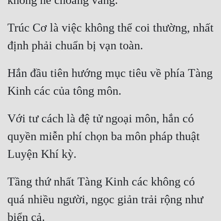
Trúc Cơ là việc không thể coi thường, nhất 
Hắn đầu tiên hướng mục tiêu về phía Tàng 
Với tư cách là đệ tử ngoại môn, hắn có 
quyền miễn phí chọn ba môn pháp thuật 
Tầng thứ nhất Tàng Kinh các không có 
quá nhiều người, ngọc giản trải rộng như 