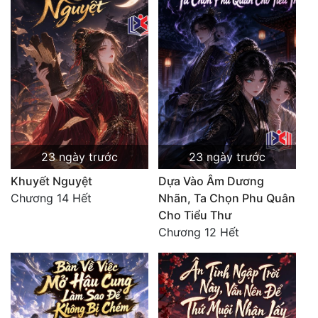
23 ngày trước
23 ngày trước
Khuyết Nguyệt
Dựa Vào Âm Dương
Chương 14 Hết
Nhãn, Ta Chọn Phu Quân
Cho Tiểu Thư
Chương 12 Hết