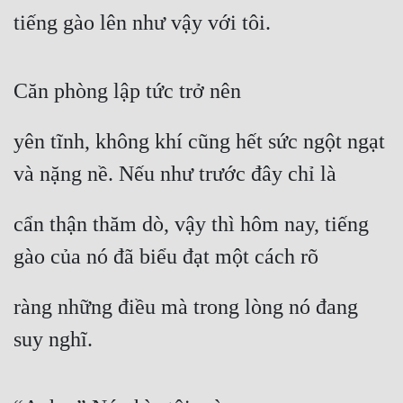
tiếng gào lên như vậy với tôi.
Căn phòng lập tức trở nên
yên tĩnh, không khí cũng hết sức ngột ngạt 
và nặng nề. Nếu như trước đây chỉ là
cẩn thận thăm dò, vậy thì hôm nay, tiếng 
gào của nó đã biểu đạt một cách rõ
ràng những điều mà trong lòng nó đang 
suy nghĩ.