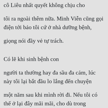
cô Liêu nhất quyết không chịu cho
tôi ra ngoài thêm nữa. Minh Viễn cũng gọi 
điện tới bảo tôi cứ ở nhà dưỡng bệnh,
giọng nói đầy vẻ tự trách.
Có lẽ khi sinh bệnh con
người ta thường hay đa sầu đa cảm, lúc 
này tôi lại bắt đầu lo lắng đến chuyện
một năm sau khi mình rời đi. Nếu tôi có 
thể ở lại đây mãi mãi, cho dù trong