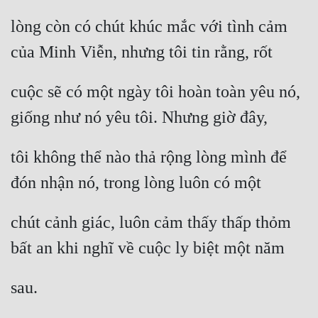
lòng còn có chút khúc mắc với tình cảm 
của Minh Viễn, nhưng tôi tin rằng, rốt
cuộc sẽ có một ngày tôi hoàn toàn yêu nó, 
giống như nó yêu tôi. Nhưng giờ đây,
tôi không thể nào thả rộng lòng mình để 
đón nhận nó, trong lòng luôn có một
chút cảnh giác, luôn cảm thấy thấp thỏm 
bất an khi nghĩ về cuộc ly biệt một năm
sau.