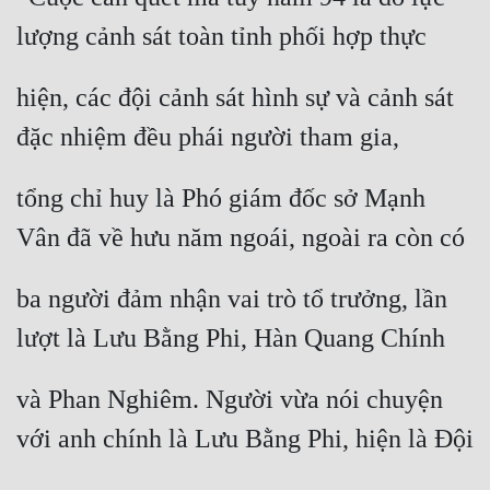
lượng cảnh sát toàn tỉnh phối hợp thực
hiện, các đội cảnh sát hình sự và cảnh sát 
đặc nhiệm đều phái người tham gia,
tổng chỉ huy là Phó giám đốc sở Mạnh 
Vân đã về hưu năm ngoái, ngoài ra còn có
ba người đảm nhận vai trò tổ trưởng, lần 
lượt là Lưu Bằng Phi, Hàn Quang Chính
và Phan Nghiêm. Người vừa nói chuyện 
với anh chính là Lưu Bằng Phi, hiện là Đội