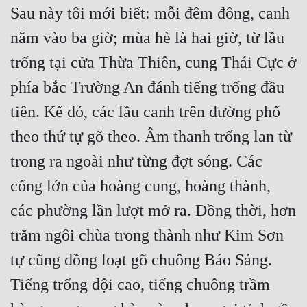
Sau này tôi mới biết: mỗi đêm đông, canh 
năm vào ba giờ; mùa hè là hai giờ, từ lầu 
trống tại cửa Thừa Thiên, cung Thái Cực ở 
phía bắc Trường An đánh tiếng trống đầu 
tiên. Kế đó, các lầu canh trên đường phố 
theo thứ tự gõ theo. Âm thanh trống lan từ 
trong ra ngoài như từng đợt sóng. Các 
cổng lớn của hoàng cung, hoàng thành, 
các phường lần lượt mở ra. Đồng thời, hơn 
trăm ngôi chùa trong thành như Kim Sơn 
tự cũng đồng loạt gõ chuông Báo Sáng. 
Tiếng trống dội cao, tiếng chuông trầm 