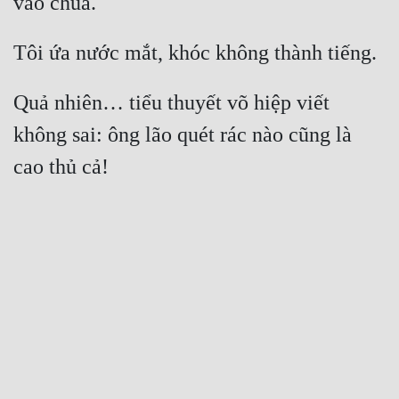
Quả nhiên… tiểu thuyết võ hiệp viết 
không sai: ông lão quét rác nào cũng là 