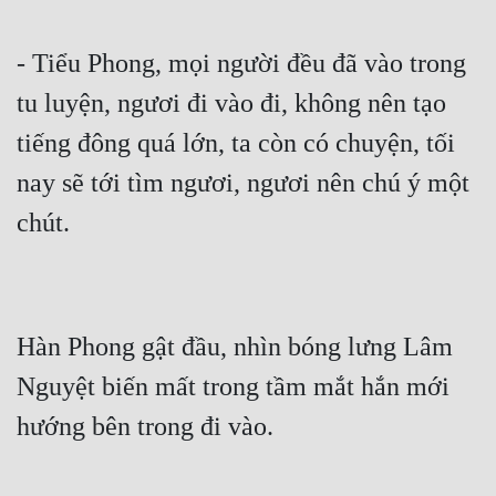
- Tiểu Phong, mọi người đều đã vào trong 
tu luyện, ngươi đi vào đi, không nên tạo 
tiếng đông quá lớn, ta còn có chuyện, tối 
nay sẽ tới tìm ngươi, ngươi nên chú ý một 
chút.
Hàn Phong gật đầu, nhìn bóng lưng Lâm 
Nguyệt biến mất trong tầm mắt hắn mới 
hướng bên trong đi vào.