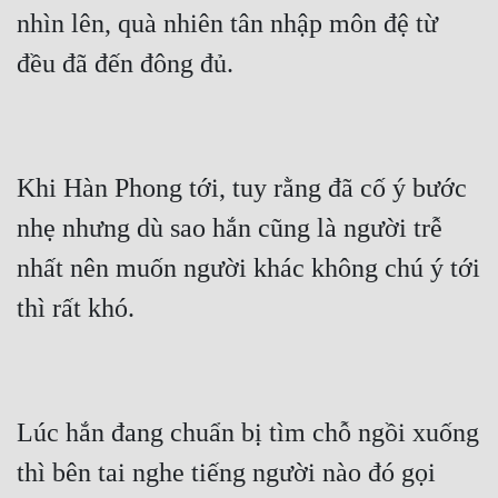
nhìn lên, quà nhiên tân nhập môn đệ từ 
đều đã đến đông đủ.
Khi Hàn Phong tới, tuy rằng đã cố ý bước 
nhẹ nhưng dù sao hắn cũng là người trễ 
nhất nên muốn người khác không chú ý tới 
thì rất khó.
Lúc hắn đang chuẩn bị tìm chỗ ngồi xuống 
thì bên tai nghe tiếng người nào đó gọi 