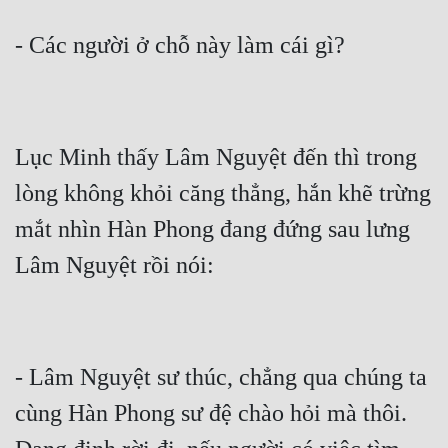
- Các người ở chỗ này làm cái gì?
Lục Minh thấy Lâm Nguyệt đến thì trong 
lòng không khỏi căng thẳng, hắn khẽ trừng 
mắt nhìn Hàn Phong đang đứng sau lưng 
Lâm Nguyệt rồi nói:
- Lâm Nguyệt sư thúc, chẳng qua chúng ta 
cùng Hàn Phong sư đệ chào hỏi mà thôi. 