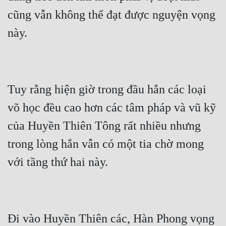
cũng vẫn không thể đạt được nguyện vọng 
này.
Tuy rằng hiện giờ trong đầu hắn các loại 
võ học đều cao hơn các tâm pháp và vũ kỹ 
của Huyền Thiên Tông rất nhiều nhưng 
trong lòng hắn vẫn có một tia chờ mong 
với tầng thứ hai này.
Đi vào Huyền Thiên các, Hàn Phong vọng 