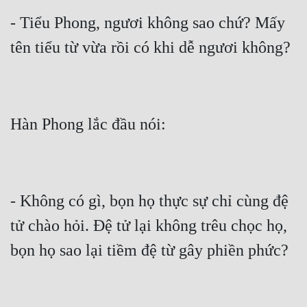
- Tiểu Phong, ngươi không sao chứ? Mấy 
tên tiểu từ vừa rồi có khi dễ ngươi không?
Hàn Phong lắc đầu nói:
- Không có gì, bọn họ thực sự chỉ cùng đệ 
tử chào hỏi. Đệ tử lại không trêu chọc họ, 
bọn họ sao lại tiềm đệ từ gây phiền phức?