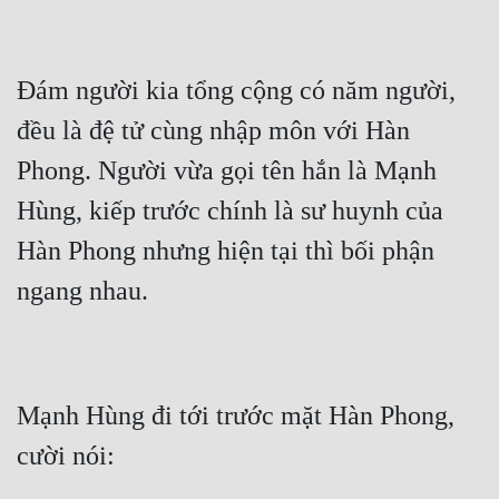
Đám người kia tổng cộng có năm người, 
đều là đệ tử cùng nhập môn với Hàn 
Phong. Người vừa gọi tên hắn là Mạnh 
Hùng, kiếp trước chính là sư huynh của 
Hàn Phong nhưng hiện tại thì bối phận 
ngang nhau.
Mạnh Hùng đi tới trước mặt Hàn Phong, 
cười nói: