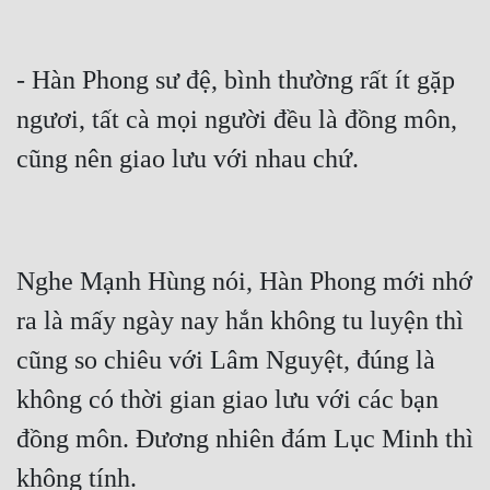
- Hàn Phong sư đệ, bình thường rất ít gặp 
ngươi, tất cà mọi người đều là đồng môn, 
cũng nên giao lưu với nhau chứ.
Nghe Mạnh Hùng nói, Hàn Phong mới nhớ 
ra là mấy ngày nay hắn không tu luyện thì 
cũng so chiêu với Lâm Nguyệt, đúng là 
không có thời gian giao lưu với các bạn 
đồng môn. Đương nhiên đám Lục Minh thì 
không tính.