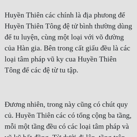
Huyền Thiên các chính là địa phưong để 
Huyền Thiên Tông đệ tử bình thường dùng 
để tu luyện, cùng một loại với võ đường 
của Hàn gia. Bên trong cất giấu đều là các 
loại tâm pháp vũ ky cua Huyền Thiên 
Tông để các đệ từ tu tập.
Đương nhiên, trong này cũng có chút quy 
củ. Huyền Thiên các có tổng cộng ba tầng, 
mỗi một tầng đều có các loại tâm pháp và 