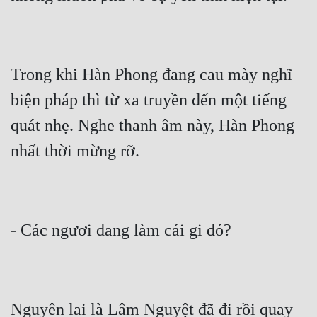
Trong khi Hàn Phong đang cau mày nghĩ 
biện pháp thì từ xa truyền đến một tiếng 
quát nhẹ. Nghe thanh âm này, Hàn Phong 
nhất thời mừng rỡ.
- Các ngươi đang làm cái gi đó?
Nguyên lai là Lâm Nguyệt đã đi rồi quay 