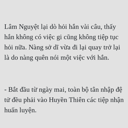
Lâm Nguyệt lại dò hỏi hắn vài câu, thấy 
hắn không có việc gi cũng không tiệp tục 
hỏi nữa. Nàng sở dĩ vừa đi lại quay trở lại 
là do nàng quên nói một việc với hắn.
- Bắt đầu từ ngày mai, toàn bộ tân nhập đệ 
tử đều phải vào Huyền Thiên các tiệp nhận 
huấn luyện.