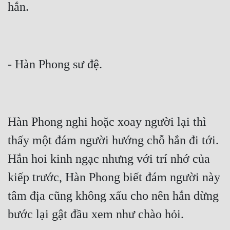
hắn.
- Hàn Phong sư đệ.
Hàn Phong nghi hoặc xoay người lại thì 
thấy một đám người hướng chỗ hắn đi tới. 
Hắn hoi kinh ngạc nhưng với trí nhớ của 
kiếp trước, Hàn Phong biết đám người này 
tâm địa cũng không xấu cho nên hắn dừng 
bước lại gật đầu xem như chào hỏi.