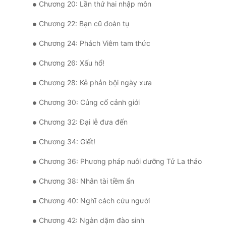
Chương 20: Lần thứ hai nhập môn
Chương 22: Bạn cũ đoàn tụ
Chương 24: Phách Viêm tam thức
Chương 26: Xấu hổ!
Chương 28: Kẻ phản bội ngày xưa
Chương 30: Củng cố cảnh giới
Chương 32: Đại lễ đưa đến
Chương 34: Giết!
Chương 36: Phương pháp nuôi dưỡng Tử La thảo
Chương 38: Nhân tài tiềm ẩn
Chương 40: Nghĩ cách cứu người
Chương 42: Ngàn dặm đào sinh