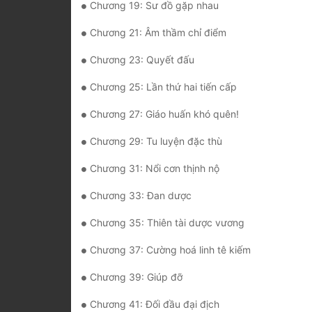
Chương 19: Sư đồ gặp nhau
Chương 21: Âm thầm chỉ điểm
Chương 23: Quyết đấu
Chương 25: Lần thứ hai tiến cấp
Chương 27: Giáo huấn khó quên!
Chương 29: Tu luyện đặc thù
Chương 31: Nổi cơn thịnh nộ
Chương 33: Đan dược
Chương 35: Thiên tài dược vương
Chương 37: Cường hoá linh tê kiếm
Chương 39: Giúp đỡ
Chương 41: Đối đầu đại địch