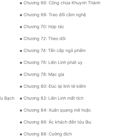
Chương 66: Công chúa Khuynh Thành
Chương 68: Trao đổi cầm nghệ
Chương 70: Hợp tác
Chương 72: Theo dõi
Chương 74: Tấn cấp ngũ phẩm
Chương 76: Liên Linh phát uy
Chương 78: Mạc gia
Chương 80: Đúc lại linh tê kiếm
ểu Bạch
Chương 82: Liên Linh mất tích
Chương 84: Xuân quang mê hoặc
Chương 86: Ác khách đến tửu lầu
Chương 88: Cường địch