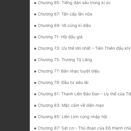
Chương 65: Tiếng đàn sâu trong kí ức
Chương 67: Tấn cấp lần nữa
Chương 69: Vô cùng kì diệu
Chương 71: Hội đấu giá
Chương 73: Ưu thế lớn nhất – Tiên Thiên đấu khí
Chương 75: Trương Tử Lăng
Chương 77: Bản nhạc tuyệt diệu
Chương 79: Đầu tư siêu lãi
Chương 81: Thanh Liên Bảo Đan – Uy thế của Ti
Chương 83: Mặc cảm về diện mạo
Chương 85: Liên Linh cùng nhập hội
Chương 87: Sát cơ – Thủ đoạn của Đỗ thành chủ