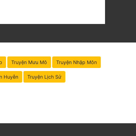
p
Truyện Mưu Mô
Truyện Nhập Môn
n Huyễn
Truyện Lịch Sử