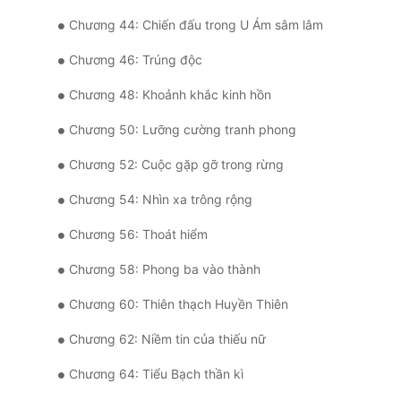
Chương 44: Chiến đấu trong U Ám sâm lâm
Chương 46: Trúng độc
Chương 48: Khoảnh khắc kinh hồn
Chương 50: Lưỡng cường tranh phong
Chương 52: Cuộc gặp gỡ trong rừng
Chương 54: Nhìn xa trông rộng
Chương 56: Thoát hiểm
Chương 58: Phong ba vào thành
Chương 60: Thiên thạch Huyền Thiên
Chương 62: Niềm tin của thiếu nữ
Chương 64: Tiểu Bạch thần kì