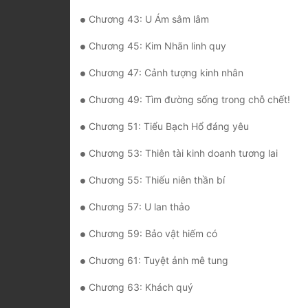
Chương 43: U Ám sâm lâm
Chương 45: Kim Nhãn linh quy
Chương 47: Cảnh tượng kinh nhân
Chương 49: Tìm đường sống trong chỗ chết!
Chương 51: Tiểu Bạch Hổ đáng yêu
Chương 53: Thiên tài kinh doanh tương lai
Chương 55: Thiếu niên thần bí
Chương 57: U lan thảo
Chương 59: Bảo vật hiếm có
Chương 61: Tuyệt ảnh mê tung
Chương 63: Khách quý