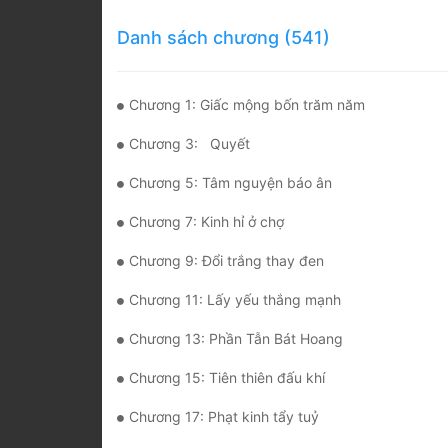
Danh sách chương (541)
Chương 1: Giấc mộng bốn trăm năm
Chương 3: Quyết
Chương 5: Tâm nguyện báo ân
Chương 7: Kinh hỉ ở chợ
Chương 9: Đổi trắng thay đen
Chương 11: Lấy yếu thắng mạnh
Chương 13: Phần Tẫn Bát Hoang
Chương 15: Tiên thiên đấu khí
Chương 17: Phạt kinh tẩy tuỷ