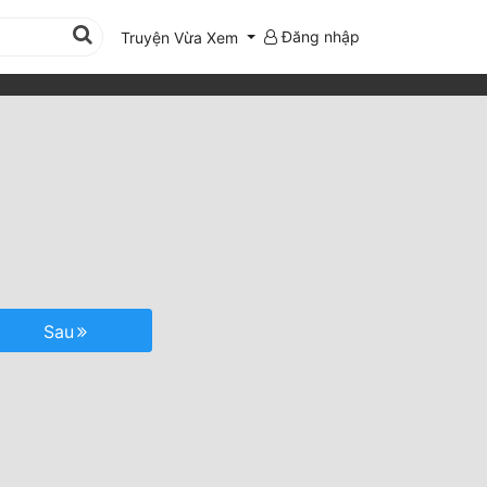
Đăng nhập
Truyện Vừa Xem
Sau