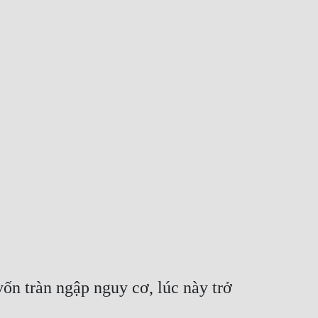
ốn tràn ngập nguy cơ, lúc này trở 