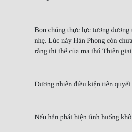
Bọn chúng thực lực tương đương t
nhẹ. Lúc này Hàn Phong còn chưa r
rằng thi thể của ma thú Thiên giai
Đương nhiên điều kiện tiên quyết 
Nếu hắn phát hiện tình huống khôn