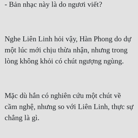
- Bản nhạc này là do ngươi viết?
Nghe Liên Linh hỏi vậy, Hàn Phong do dự 
một lúc mới chịu thừa nhận, nhưng trong 
lòng không khỏi có chút ngượng ngùng.
Mặc dù hắn có nghiên cứu một chút về 
cầm nghệ, nhưng so với Liên Linh, thực sự 
chẳng là gì.