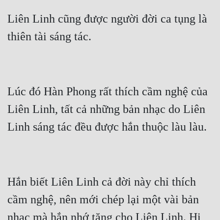
Liên Linh cũng được người đời ca tụng là 
thiên tài sáng tác.
Lúc đó Hàn Phong rất thích cầm nghệ của 
Liên Linh, tất cả những bản nhạc do Liên 
Linh sáng tác đều được hắn thuộc làu làu.
Hắn biết Liên Linh cả đời này chỉ thích 
cầm nghệ, nên mới chép lại một vài bản 
nhạc mà hắn nhớ tặng cho Liên Linh. Hi 