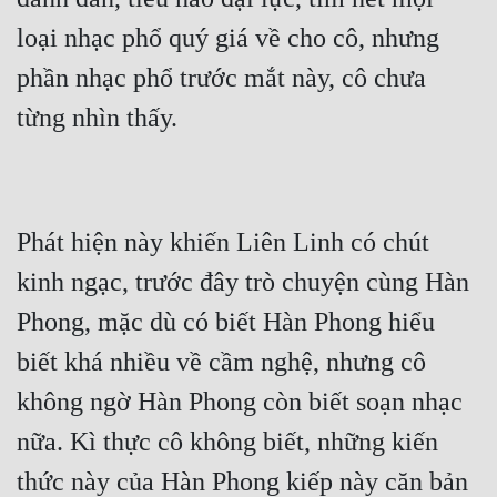
loại nhạc phổ quý giá về cho cô, nhưng 
phần nhạc phổ trước mắt này, cô chưa 
từng nhìn thấy.
Phát hiện này khiến Liên Linh có chút 
kinh ngạc, trước đây trò chuyện cùng Hàn 
Phong, mặc dù có biết Hàn Phong hiểu 
biết khá nhiều về cầm nghệ, nhưng cô 
không ngờ Hàn Phong còn biết soạn nhạc 
nữa. Kì thực cô không biết, những kiến 
thức này của Hàn Phong kiếp này căn bản 