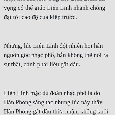
vọng có thể giúp Liên Linh nhanh chóng 
đạt tới cao độ của kiếp trước.
Nhưng, lúc Liên Linh đột nhiên hỏi hắn 
nguồn gốc nhạc phổ, hắn không thể nói ra 
sự thật, đành phải liều gật đầu.
Liên Linh mặc dù đoán nhạc phổ là do 
Hàn Phong sáng tác nhưng lúc này thấy 
Hàn Phong gật đầu thừa nhận, không khỏi 