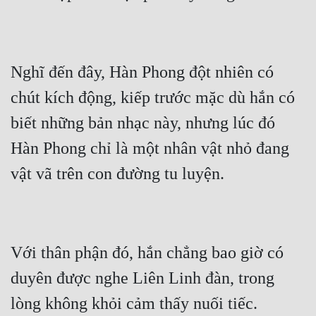
Nghĩ đến đây, Hàn Phong đột nhiên có 
chút kích động, kiếp trước mặc dù hắn có 
biết những bản nhạc này, nhưng lúc đó 
Hàn Phong chỉ là một nhân vật nhỏ đang 
vật vã trên con đường tu luyện.
Với thân phận đó, hắn chẳng bao giờ có 
duyên được nghe Liên Linh đàn, trong 
lòng không khỏi cảm thấy nuối tiếc.