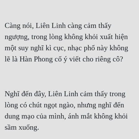
Càng nói, Liên Linh càng cảm thấy 
ngượng, trong lòng không khỏi xuất hiện 
một suy nghĩ kì cục, nhạc phổ này không 
lẽ là Hàn Phong cố ý viết cho riêng cô?
Nghĩ đến đây, Liên Linh cảm thấy trong 
lòng có chút ngọt ngào, nhưng nghĩ đến 
dung mạo của mình, ánh mắt không khỏi 
sầm xuống.