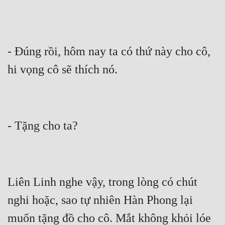
- Đúng rồi, hôm nay ta có thứ này cho cô, 
hi vọng cô sẽ thích nó.
- Tặng cho ta?
Liên Linh nghe vậy, trong lòng có chút 
nghi hoặc, sao tự nhiên Hàn Phong lại 
muốn tặng đồ cho cô. Mắt không khỏi lóe 