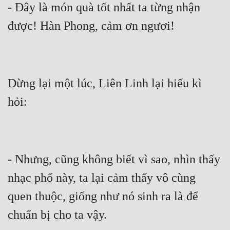
- Đây là món quà tốt nhất ta từng nhận 
được! Hàn Phong, cảm ơn ngươi!
Dừng lại một lúc, Liên Linh lại hiếu kì 
hỏi:
- Nhưng, cũng không biết vì sao, nhìn thấy 
nhạc phổ này, ta lại cảm thấy vô cùng 
quen thuộc, giống như nó sinh ra là để 
chuẩn bị cho ta vậy.