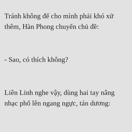
Tránh không để cho mình phải khó xử 
thêm, Hàn Phong chuyển chủ đề:
- Sao, có thích không?
Liên Linh nghe vậy, dùng hai tay nâng 
nhạc phổ lên ngang ngực, tán dương: