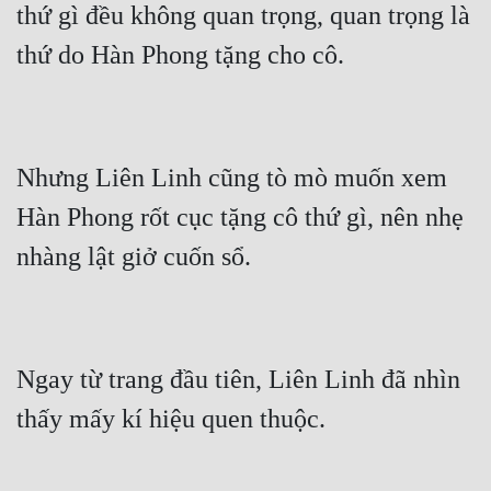
thứ gì đều không quan trọng, quan trọng là 
thứ do Hàn Phong tặng cho cô.
Nhưng Liên Linh cũng tò mò muốn xem 
Hàn Phong rốt cục tặng cô thứ gì, nên nhẹ 
nhàng lật giở cuốn sổ.
Ngay từ trang đầu tiên, Liên Linh đã nhìn 
thấy mấy kí hiệu quen thuộc.