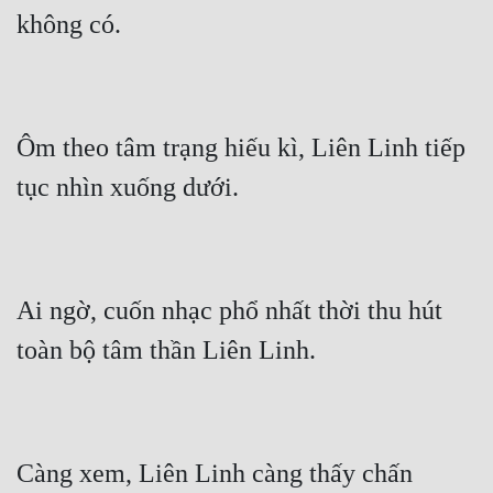
không có.
Ôm theo tâm trạng hiếu kì, Liên Linh tiếp 
tục nhìn xuống dưới.
Ai ngờ, cuốn nhạc phổ nhất thời thu hút 
toàn bộ tâm thần Liên Linh.
Càng xem, Liên Linh càng thấy chấn 