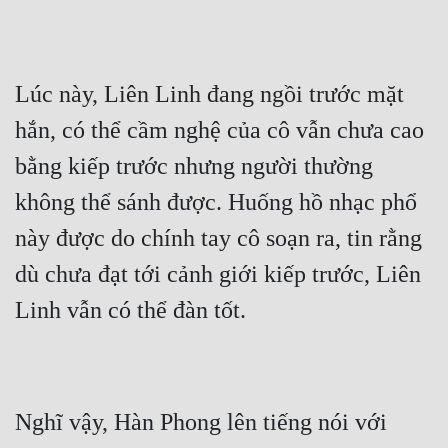
Lúc này, Liên Linh đang ngồi trước mặt 
hắn, có thể cầm nghệ của cô vẫn chưa cao 
bằng kiếp trước nhưng người thường 
không thể sánh được. Huống hồ nhạc phổ 
này được do chính tay cô soạn ra, tin rằng 
dù chưa đạt tới cảnh giới kiếp trước, Liên 
Linh vẫn có thể đàn tốt.
Nghĩ vậy, Hàn Phong lên tiếng nói với 