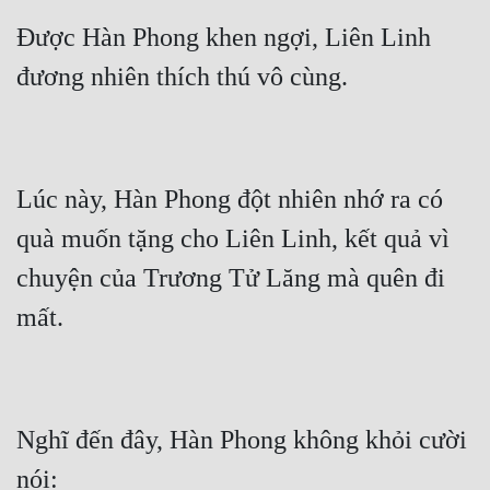
Được Hàn Phong khen ngợi, Liên Linh 
đương nhiên thích thú vô cùng.
Lúc này, Hàn Phong đột nhiên nhớ ra có 
quà muốn tặng cho Liên Linh, kết quả vì 
chuyện của Trương Tử Lăng mà quên đi 
mất.
Nghĩ đến đây, Hàn Phong không khỏi cười 
nói: