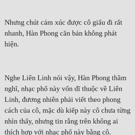
Nhưng chút cảm xúc được cô giấu đi rất 
nhanh, Hàn Phong căn bản không phát 
hiện.
Nghe Liên Linh nói vậy, Hàn Phong thầm 
nghĩ, nhạc phổ này vốn dĩ thuộc về Liên 
Linh, đương nhiên phải viết theo phong 
cách của cô, mặc dù kiếp này cô chưa từng 
nhìn thấy, nhưng tin rằng trên không ai 
thích hợp với nhạc phổ này bằng cô.