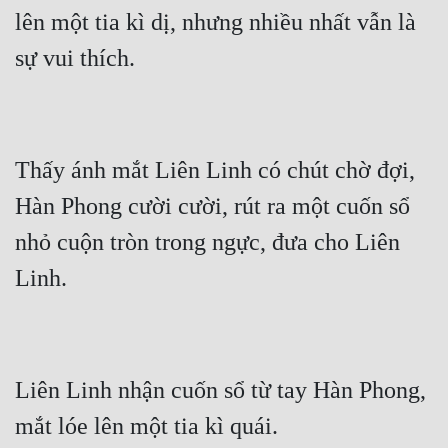
lên một tia kì dị, nhưng nhiều nhất vẫn là 
sự vui thích.
Thấy ánh mắt Liên Linh có chút chờ đợi, 
Hàn Phong cười cười, rút ra một cuốn sổ 
nhỏ cuộn tròn trong ngực, đưa cho Liên 
Linh.
Liên Linh nhận cuốn sổ từ tay Hàn Phong, 
mắt lóe lên một tia kì quái.