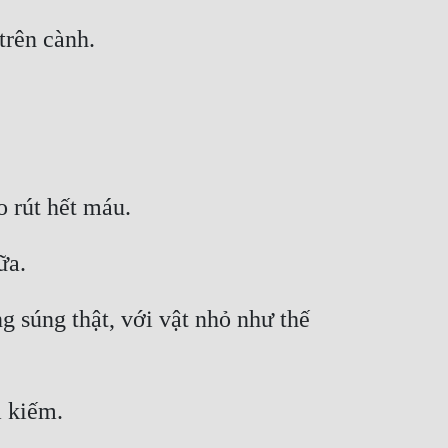
 súng thật, với vật nhỏ như thế 