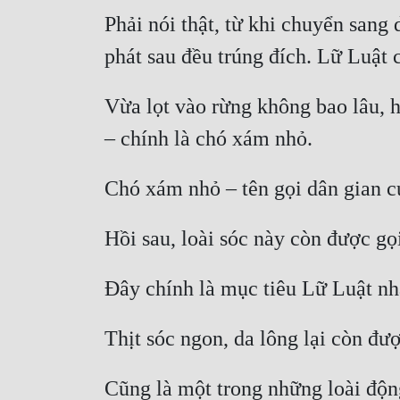
Phải nói thật, từ khi chuyển sang 
Vừa lọt vào rừng không bao lâu, h