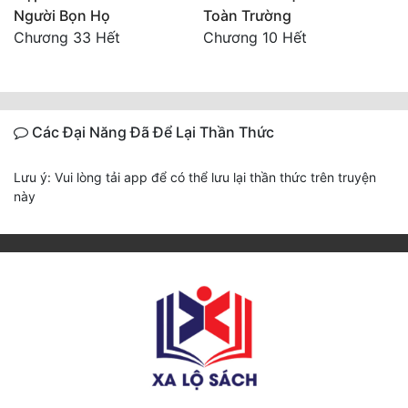
Người Bọn Họ
Toàn Trường
Chương 33 Hết
Chương 10 Hết
Các Đại Năng Đã Để Lại Thần Thức
Lưu ý: Vui lòng tải app để có thể lưu lại thần thức trên truyện
này