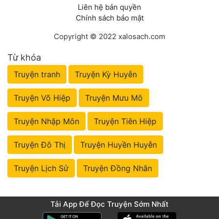
Liên hệ bản quyền
Chính sách bảo mật
Copyright © 2022 xalosach.com
Từ khóa
Truyện tranh
Truyện Kỳ Huyễn
Truyện Võ Hiệp
Truyện Mưu Mô
Truyện Nhập Môn
Truyện Tiên Hiệp
Truyện Đô Thị
Truyện Huyền Huyễn
Truyện Lịch Sử
Truyện Đồng Nhân
Tải App Để Đọc Truyện Sớm Nhất