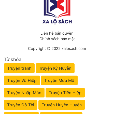
Liên hệ bản quyền
Chính sách bảo mật
Copyright © 2022 xalosach.com
Từ khóa
Truyện tranh
Truyện Kỳ Huyễn
Truyện Võ Hiệp
Truyện Mưu Mô
Truyện Nhập Môn
Truyện Tiên Hiệp
Truyện Đô Thị
Truyện Huyền Huyễn