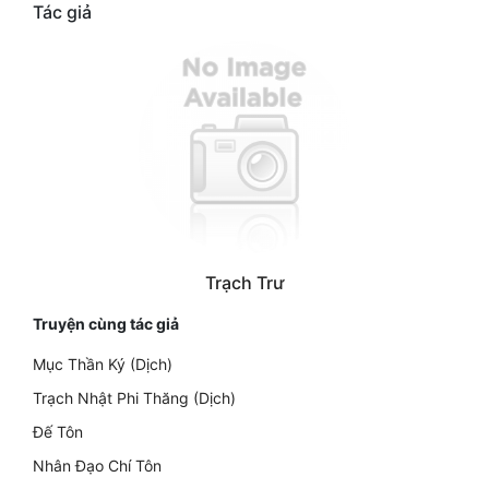
Tác giả
Trạch Trư
Truyện cùng tác giả
Mục Thần Ký (Dịch)
Trạch Nhật Phi Thăng (Dịch)
Đế Tôn
Nhân Đạo Chí Tôn