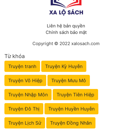
Liên hệ bản quyền
Chính sách bảo mật
Copyright © 2022 xalosach.com
Từ khóa
Truyện tranh
Truyện Kỳ Huyễn
Truyện Võ Hiệp
Truyện Mưu Mô
Truyện Nhập Môn
Truyện Tiên Hiệp
Truyện Đô Thị
Truyện Huyền Huyễn
Truyện Lịch Sử
Truyện Đồng Nhân