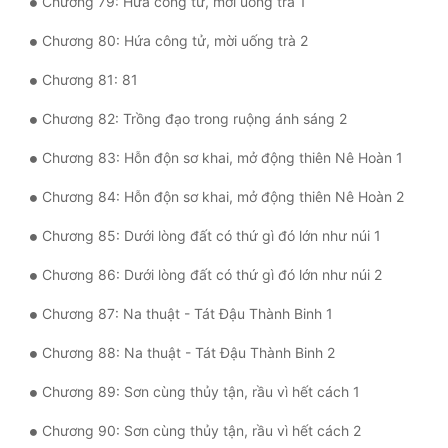
Chương 79: Hứa công tử, mời uống trà 1
Chương 80: Hứa công tử, mời uống trà 2
Chương 81: 81
Chương 82: Trồng đạo trong ruộng ánh sáng 2
Chương 83: Hỗn độn sơ khai, mở động thiên Nê Hoàn 1
Chương 84: Hỗn độn sơ khai, mở động thiên Nê Hoàn 2
Chương 85: Dưới lòng đất có thứ gì đó lớn như núi 1
Chương 86: Dưới lòng đất có thứ gì đó lớn như núi 2
Chương 87: Na thuật - Tát Đậu Thành Binh 1
Chương 88: Na thuật - Tát Đậu Thành Binh 2
Chương 89: Sơn cùng thủy tận, rầu vì hết cách 1
Chương 90: Sơn cùng thủy tận, rầu vì hết cách 2