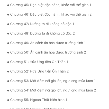
Chương 45: Đặc biệt độc hành, khác với thế gian 1
Chương 46: Đặc biệt độc hành, khác với thế gian 2
Chương 47: Đường ta đi không cô độc 1
Chương 48: Đường ta đi không cô độc 2
Chương 49: Ẩn cảnh ẩn hóa được trường sinh 1
Chương 50: Ẩn cảnh ẩn hóa được trường sinh 2
Chương 51: Hứa Ứng tiễn Ôn Thần 1
Chương 52: Hứa Ứng tiễn Ôn Thần 2
Chương 53: Một đêm nổi gió lớn, ngư long múa lượn 1
Chương 54: Một đêm nổi gió lớn, ngư long múa lượn 2
Chương 55: Ngoan Thất biến hình 1