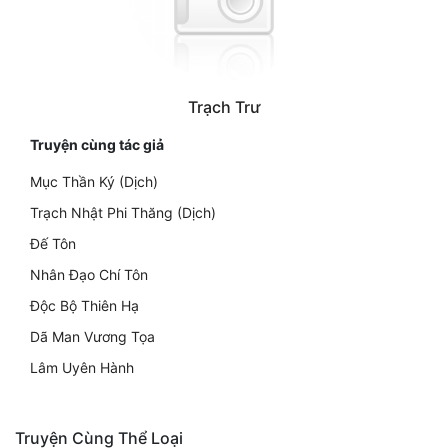
Trạch Trư
Truyện cùng tác giả
Mục Thần Ký (Dịch)
Trạch Nhật Phi Thăng (Dịch)
Đế Tôn
Nhân Đạo Chí Tôn
Độc Bộ Thiên Hạ
Dã Man Vương Tọa
Lâm Uyên Hành
Truyện Cùng Thể Loại