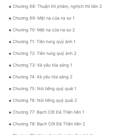
Chương 68: Thuận thì phàm, nghịch thì tiên 2
Chương 69: Mặt nạ của na sư 1
Chương 70: Mặt nạ của na sư 2
Chương 71: Tiên tung quỷ ảnh 1
Chương 72: Tiên tung quỷ ảnh 2
Chương 73: Xà yêu tỏa sáng 1
Chương 74: Xà yêu tỏa sáng 2
Chương 75: Nói tiếng quỷ quái 1
Chương 76: Nói tiếng quỷ quái 2
Chương 77: Bạch Cốt Đả Thần tiên 1
Chương 78: Bạch Cốt Đả Thần tiên 2