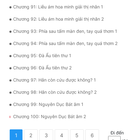
Chương 91: Liễu ám hoa minh giải thị nhân 1
Chương 92: Liễu ám hoa minh giải thị nhân 2
Chương 93: Phía sau tấm màn đen, tay quá thơm 1
Chương 94: Phía sau tấm màn đen, tay quá thơm 2
Chương 95: Đà Ẩu tiên thư 1
Chương 96: Đà Ẩu tiên thư 2
Chương 97: Hắn còn cứu được không? 1
Chương 98: Hắn còn cứu được không? 2
Chương 99: Nguyên Dục Bát âm 1
Chương 100: Nguyên Dục Bát âm 2
Đi đến
1
2
3
4
5
6