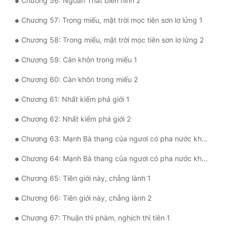
Chương 56: Ngoan Thất biến hình 2
Chương 57: Trong miếu, mặt trời mọc tiên sơn lơ lửng 1
Chương 58: Trong miếu, mặt trời mọc tiên sơn lơ lửng 2
Chương 59: Càn khôn trong miếu 1
Chương 60: Càn khôn trong miếu 2
Chương 61: Nhất kiếm phá giới 1
Chương 62: Nhất kiếm phá giới 2
Chương 63: Mạnh Bà thang của ngươi có pha nước không? 1
Chương 64: Mạnh Bà thang của ngươi có pha nước không? 2
Chương 65: Tiên giới này, chẳng lành 1
Chương 66: Tiên giới này, chẳng lành 2
Chương 67: Thuận thì phàm, nghịch thì tiên 1