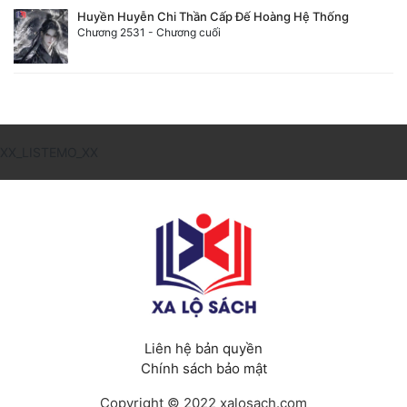
Huyền Huyễn Chi Thần Cấp Đế Hoàng Hệ Thống
Chương 2531 - Chương cuối
XX_LISTEMO_XX
Liên hệ bản quyền
Chính sách bảo mật
Copyright © 2022 xalosach.com