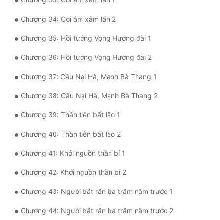
Chương 34: Cõi âm xâm lấn 2
Chương 35: Hồi tưởng Vọng Hương đài 1
Chương 36: Hồi tưởng Vọng Hương đài 2
Chương 37: Cầu Nại Hà, Mạnh Bà Thang 1
Chương 38: Cầu Nại Hà, Mạnh Bà Thang 2
Chương 39: Thần tiên bất lão 1
Chương 40: Thần tiên bất lão 2
Chương 41: Khởi nguồn thần bí 1
Chương 42: Khởi nguồn thần bí 2
Chương 43: Người bắt rắn ba trăm năm trước 1
Chương 44: Người bắt rắn ba trăm năm trước 2