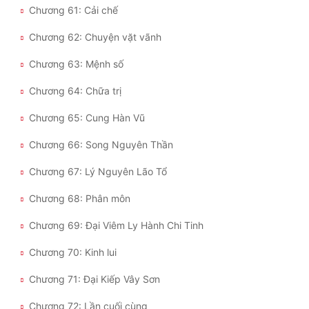
Chương 61: Cải chế
Chương 62: Chuyện vặt vãnh
Chương 63: Mệnh số
Chương 64: Chữa trị
Chương 65: Cung Hàn Vũ
Chương 66: Song Nguyên Thần
Chương 67: Lý Nguyên Lão Tổ
Chương 68: Phân môn
Chương 69: Đại Viêm Ly Hành Chi Tinh
Chương 70: Kinh lui
Chương 71: Đại Kiếp Vây Sơn
Chương 72: Lần cuối cùng