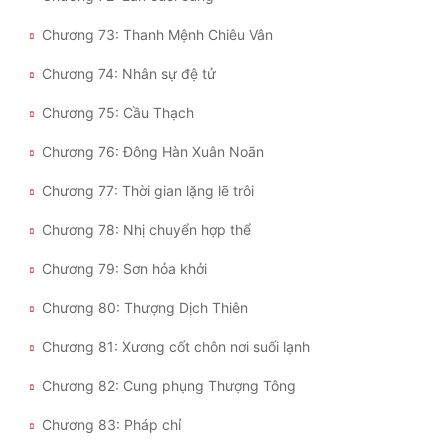
Chương 73: Thanh Mệnh Chiêu Vân
Chương 74: Nhân sự đệ tử
Chương 75: Cầu Thạch
Chương 76: Đông Hàn Xuân Noãn
Chương 77: Thời gian lặng lẽ trôi
Chương 78: Nhị chuyển hợp thể
Chương 79: Sơn hỏa khởi
Chương 80: Thượng Dịch Thiên
Chương 81: Xương cốt chôn nơi suối lạnh
Chương 82: Cung phụng Thượng Tông
Chương 83: Pháp chỉ