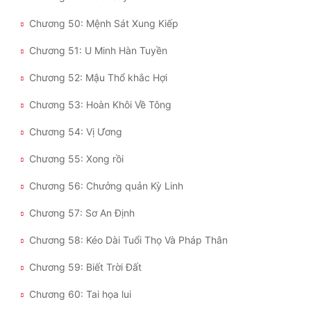
Chương 50: Mệnh Sát Xung Kiếp
Chương 51: U Minh Hàn Tuyền
Chương 52: Mậu Thổ khắc Hợi
Chương 53: Hoàn Khôi Về Tông
Chương 54: Vị Ương
Chương 55: Xong rồi
Chương 56: Chưởng quản Kỳ Linh
Chương 57: Sơ An Định
Chương 58: Kéo Dài Tuổi Thọ Và Pháp Thân
Chương 59: Biết Trời Đất
Chương 60: Tai họa lui