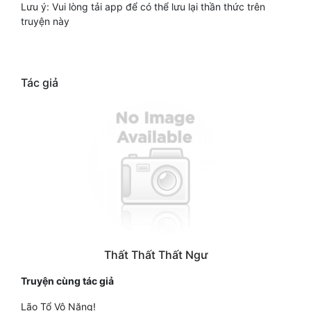
Lưu ý: Vui lòng tải app để có thể lưu lại thần thức trên
truyện này
Tác giả
Thất Thất Thất Ngư
Truyện cùng tác giả
Lão Tổ Vô Năng!