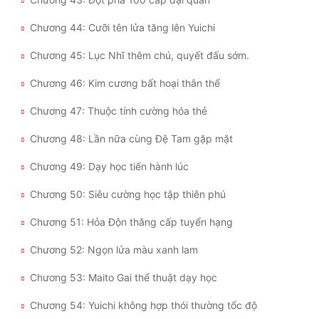
Chương 44: Cưỡi tên lửa tăng lên Yuichi
Chương 45: Lục Nhĩ thêm chú, quyết đấu sớm.
Chương 46: Kim cương bất hoại thân thể
Chương 47: Thuộc tính cường hóa thẻ
Chương 48: Lần nữa cùng Đệ Tam gặp mặt
Chương 49: Dạy học tiến hành lúc
Chương 50: Siêu cường học tập thiên phú
Chương 51: Hỏa Độn thăng cấp tuyển hạng
Chương 52: Ngọn lửa màu xanh lam
Chương 53: Maito Gai thể thuật dạy học
Chương 54: Yuichi không hợp thói thường tốc độ