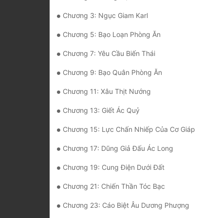
Chương 3: Ngục Giam Karl
Chương 5: Bạo Loạn Phòng Ăn
Chương 7: Yêu Cầu Biến Thái
Chương 9: Bạo Quân Phòng Ăn
Chương 11: Xâu Thịt Nướng
Chương 13: Giết Ác Quỷ
Chương 15: Lực Chấn Nhiếp Của Cơ Giáp
Chương 17: Dũng Giả Đấu Ác Long
Chương 19: Cung Điện Dưới Đất
Chương 21: Chiến Thần Tóc Bạc
Chương 23: Cáo Biệt Âu Dương Phượng