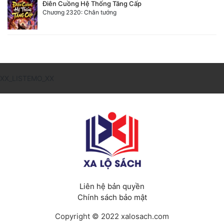
Điên Cuồng Hệ Thống Tăng Cấp
Chương 2320: Chân tướng
XX_LISTEMO_XX
Liên hệ bản quyền
Chính sách bảo mật
Copyright © 2022 xalosach.com