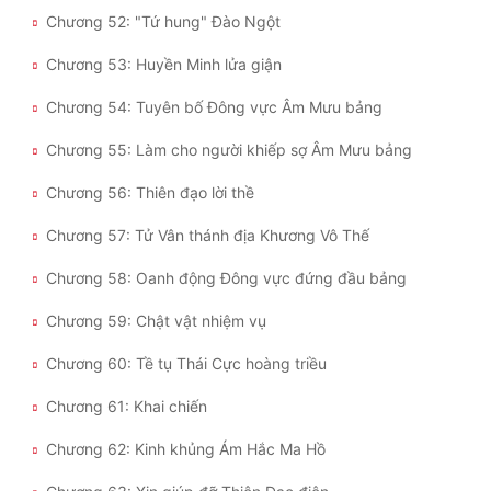
Chương 52: "Tứ hung" Đào Ngột
Chương 53: Huyền Minh lửa giận
Chương 54: Tuyên bố Đông vực Âm Mưu bảng
Chương 55: Làm cho người khiếp sợ Âm Mưu bảng
Chương 56: Thiên đạo lời thề
Chương 57: Tử Vân thánh địa Khương Vô Thế
Chương 58: Oanh động Đông vực đứng đầu bảng
Chương 59: Chật vật nhiệm vụ
Chương 60: Tề tụ Thái Cực hoàng triều
Chương 61: Khai chiến
Chương 62: Kinh khủng Ám Hắc Ma Hồ