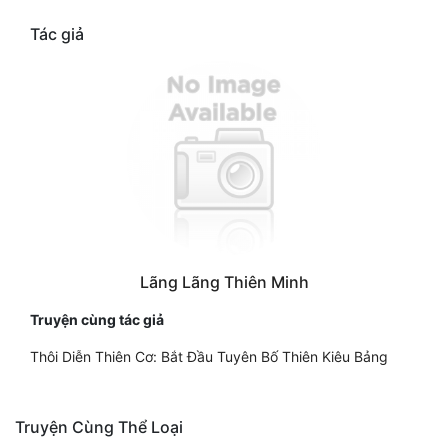
Tác giả
Lãng Lãng Thiên Minh
Truyện cùng tác giả
Thôi Diễn Thiên Cơ: Bắt Đầu Tuyên Bố Thiên Kiêu Bảng
Truyện Cùng Thể Loại