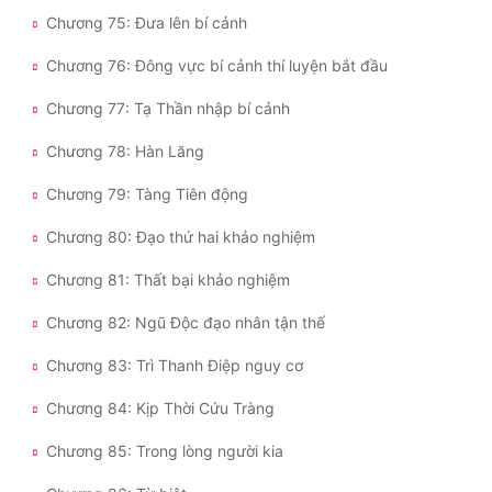
Chương 75: Đưa lên bí cảnh
Chương 76: Đông vực bí cảnh thí luyện bắt đầu
Chương 77: Tạ Thần nhập bí cảnh
Chương 78: Hàn Lăng
Chương 79: Tàng Tiên động
Chương 80: Đạo thứ hai khảo nghiệm
Chương 81: Thất bại khảo nghiệm
Chương 82: Ngũ Độc đạo nhân tận thế
Chương 83: Trì Thanh Điệp nguy cơ
Chương 84: Kịp Thời Cứu Tràng
Chương 85: Trong lòng người kia