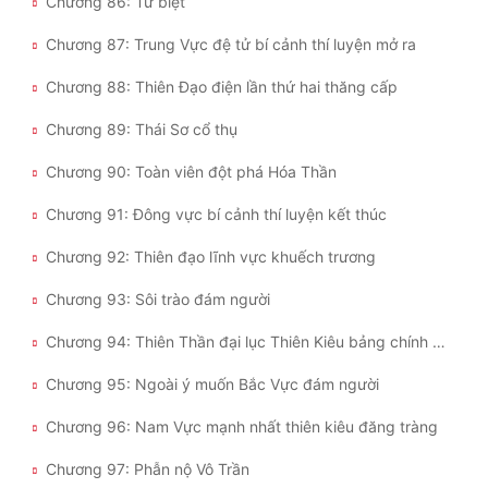
Chương 86: Từ biệt
Chương 87: Trung Vực đệ tử bí cảnh thí luyện mở ra
Chương 88: Thiên Đạo điện lần thứ hai thăng cấp
Chương 89: Thái Sơ cổ thụ
Chương 90: Toàn viên đột phá Hóa Thần
Chương 91: Đông vực bí cảnh thí luyện kết thúc
Chương 92: Thiên đạo lĩnh vực khuếch trương
Chương 93: Sôi trào đám người
Chương 94: Thiên Thần đại lục Thiên Kiêu bảng chính thức khai bảng
Chương 95: Ngoài ý muốn Bắc Vực đám người
Chương 96: Nam Vực mạnh nhất thiên kiêu đăng tràng
Chương 97: Phẫn nộ Vô Trần