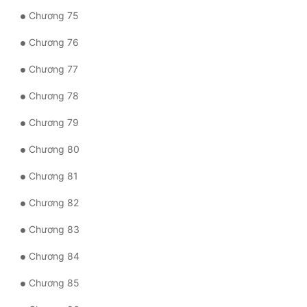
Chương 75
Chương 76
Chương 77
Chương 78
Chương 79
Chương 80
Chương 81
Chương 82
Chương 83
Chương 84
Chương 85