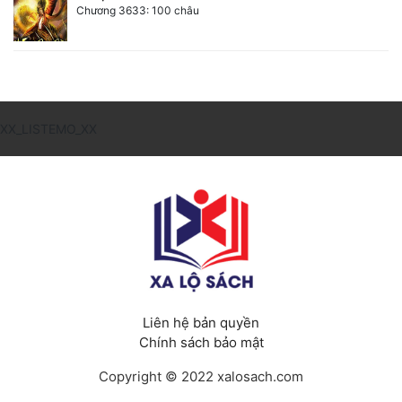
Chương 3633: 100 châu
XX_LISTEMO_XX
Liên hệ bản quyền
Chính sách bảo mật
Copyright © 2022 xalosach.com