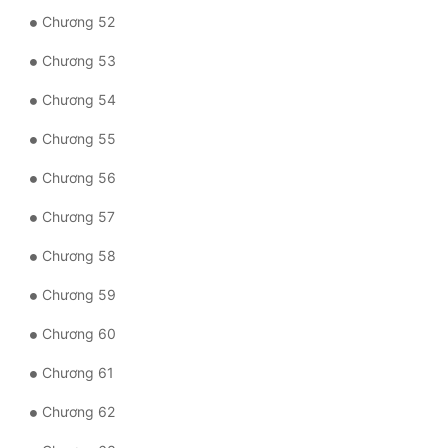
Chương 52
Chương 53
Chương 54
Chương 55
Chương 56
Chương 57
Chương 58
Chương 59
Chương 60
Chương 61
Chương 62