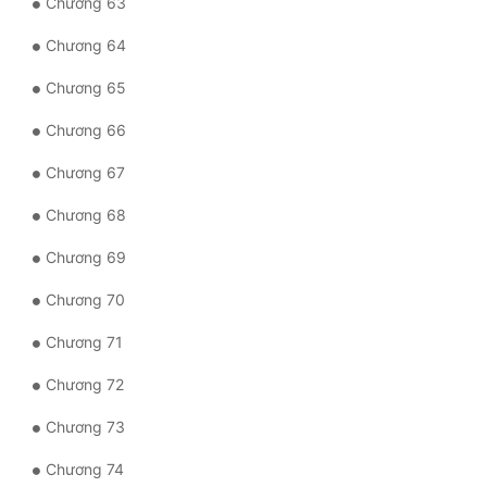
Chương 63
Chương 64
Chương 65
Chương 66
Chương 67
Chương 68
Chương 69
Chương 70
Chương 71
Chương 72
Chương 73
Chương 74