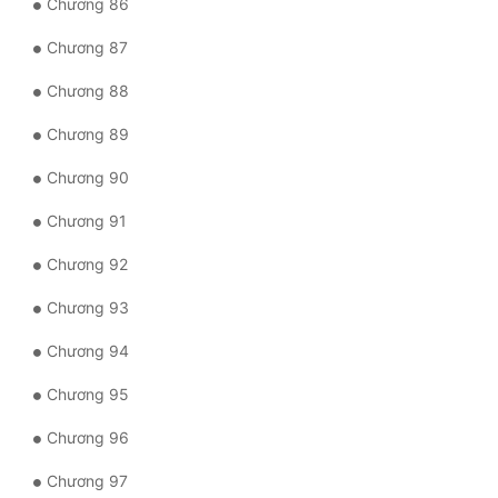
Chương 86
Chương 87
Chương 88
Chương 89
Chương 90
Chương 91
Chương 92
Chương 93
Chương 94
Chương 95
Chương 96
Chương 97