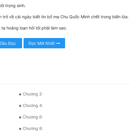
ôi trọng sinh.
h trở về cái ngày biết tin bố mẹ Chu Quốc Minh chết trong biển lửa.
ta hoảng loạn hỏi tôi phải làm sao.
 Đầu Đọc
Đọc Mới Nhất
Chương 2:
Chương 4:
Chương 6:
Chương 8: