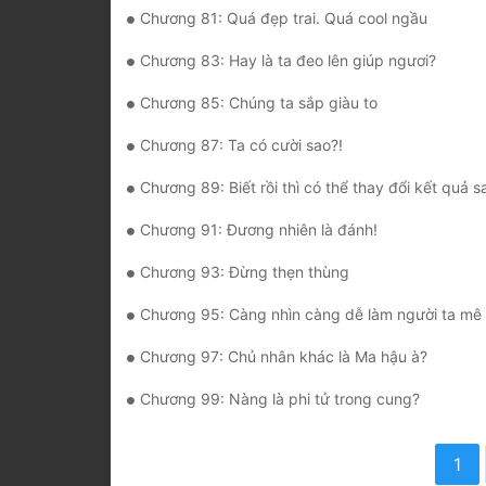
Chương 81: Quá đẹp trai. Quá cool ngầu
Chương 83: Hay là ta đeo lên giúp ngươi?
Chương 85: Chúng ta sắp giàu to
Chương 87: Ta có cười sao?!
Chương 89: Biết rồi thì có thể thay đổi kết quả s
Chương 91: Đương nhiên là đánh!
Chương 93: Đừng thẹn thùng
Chương 95: Càng nhìn càng dễ làm người ta mê
Chương 97: Chủ nhân khác là Ma hậu à?
Chương 99: Nàng là phi tử trong cung?
1