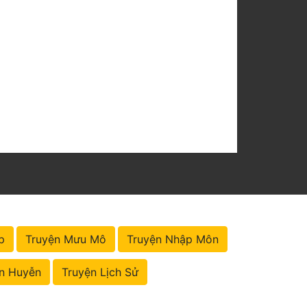
p
Truyện Mưu Mô
Truyện Nhập Môn
n Huyễn
Truyện Lịch Sử