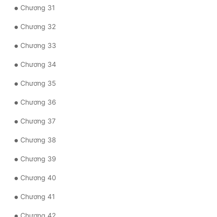
Chương 31
Chương 32
Chương 33
Chương 34
Chương 35
Chương 36
Chương 37
Chương 38
Chương 39
Chương 40
Chương 41
Chương 42