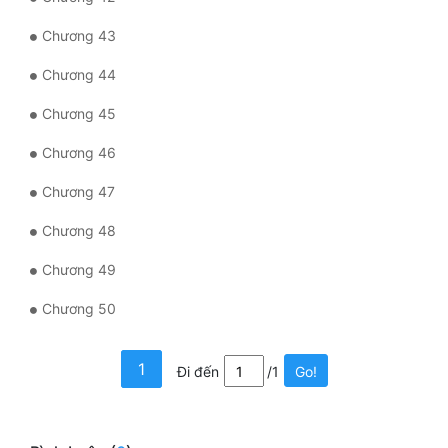
Chương 43
Chương 44
Chương 45
Chương 46
Chương 47
Chương 48
Chương 49
Chương 50
1
Đi đến
/1
Go!