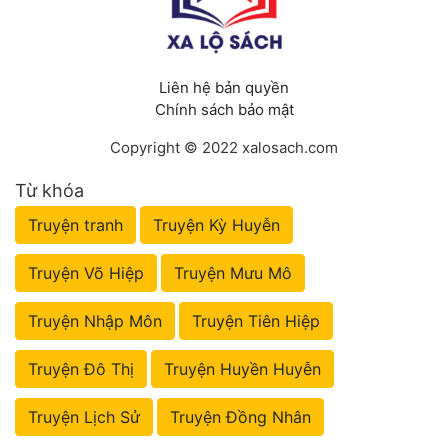
Liên hệ bản quyền
Chính sách bảo mật
Copyright © 2022 xalosach.com
Từ khóa
Truyện tranh
Truyện Kỳ Huyễn
Truyện Võ Hiệp
Truyện Mưu Mô
Truyện Nhập Môn
Truyện Tiên Hiệp
Truyện Đô Thị
Truyện Huyền Huyễn
Truyện Lịch Sử
Truyện Đồng Nhân