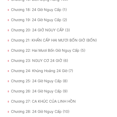
Chương 18: 24 Giờ Nguy Cấp (1)
Chương 19: 24 Giờ Nguy Cấp (2)
Chương 20: 24 GIỜ NGUY CẤP (3)
Chương 21: KHẨN CẤP HAI MƯƠI BỐN GIỜ (BỐN)
Chương 22: Hai Mươi Bốn Giờ Nguy Cấp (5)
Chương 23: NGUY CƠ 24 GIỜ (6)
Chương 24: Khủng Hoảng 24 Giờ (7)
Chương 25: 24 Giờ Nguy Cấp (8)
Chương 26: 24 Giờ Nguy Cấp (9)
Chương 27: CA KHÚC CỦA LINH HỒN
Chương 28: 24 Giờ Nguy Cấp (10)