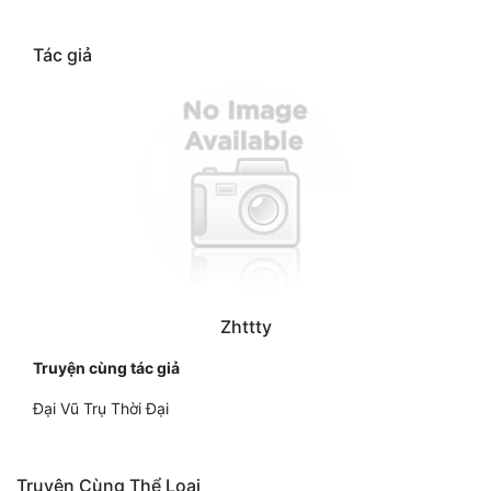
Tác giả
Zhttty
Truyện cùng tác giả
Đại Vũ Trụ Thời Đại
Truyện Cùng Thể Loại