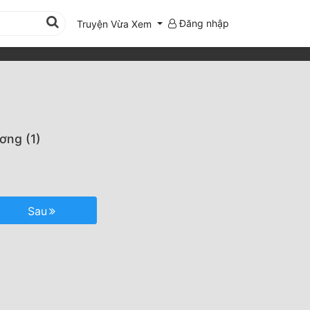
Đăng nhập
Truyện Vừa Xem
ơng (1)
Sau