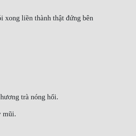
i xong liền thành thật đứng bên 