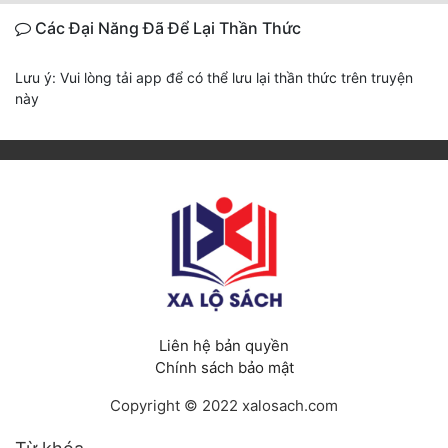
Các Đại Năng Đã Để Lại Thần Thức
Lưu ý: Vui lòng tải app để có thể lưu lại thần thức trên truyện
này
Liên hệ bản quyền
Chính sách bảo mật
Copyright © 2022 xalosach.com