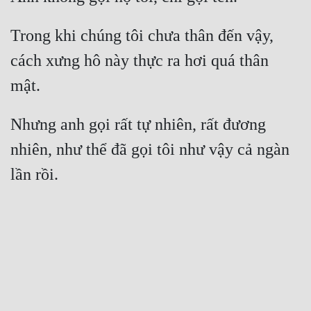
Trong khi chúng tôi chưa thân đến vậy, 
cách xưng hô này thực ra hơi quá thân 
Nhưng anh gọi rất tự nhiên, rất đương 
nhiên, như thể đã gọi tôi như vậy cả ngàn 