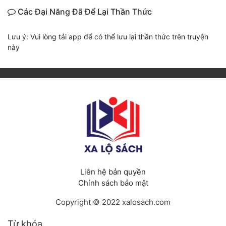
Các Đại Năng Đã Để Lại Thần Thức
Lưu ý: Vui lòng tải app để có thể lưu lại thần thức trên truyện
này
Liên hệ bản quyền
Chính sách bảo mật
Copyright © 2022 xalosach.com
Từ khóa