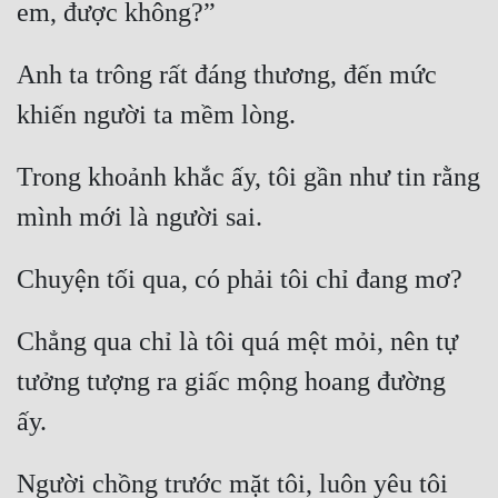
Anh ta trông rất đáng thương, đến mức 
Trong khoảnh khắc ấy, tôi gần như tin rằng 
Chẳng qua chỉ là tôi quá mệt mỏi, nên tự 
tưởng tượng ra giấc mộng hoang đường 
Người chồng trước mặt tôi, luôn yêu tôi 