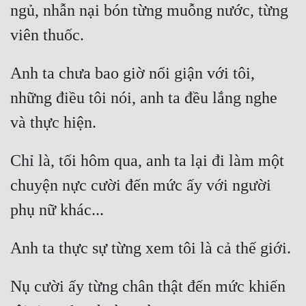
ngủ, nhẫn nại bón từng muỗng nước, từng 
Anh ta chưa bao giờ nổi giận với tôi, 
những điều tôi nói, anh ta đều lắng nghe 
Chỉ là, tối hôm qua, anh ta lại đi làm một 
chuyện nực cười đến mức ấy với người 
Nụ cười ấy từng chân thật đến mức khiến 