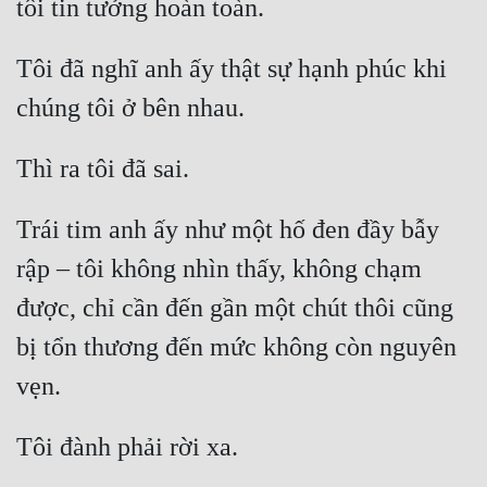
Tôi đã nghĩ anh ấy thật sự hạnh phúc khi 
Trái tim anh ấy như một hố đen đầy bẫy 
rập – tôi không nhìn thấy, không chạm 
được, chỉ cần đến gần một chút thôi cũng 
bị tổn thương đến mức không còn nguyên 