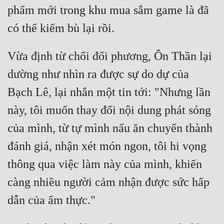
phẩm mới trong khu mua sắm game là đã 
Vừa định từ chối đối phương, Ôn Thần lại 
dường như nhìn ra được sự do dự của 
Bạch Lê, lại nhắn một tin tới: "Nhưng lần 
này, tôi muốn thay đổi nội dung phát sóng 
của mình, từ tự mình nấu ăn chuyển thành 
đánh giá, nhận xét món ngon, tôi hi vọng 
thông qua việc làm này của mình, khiến 
càng nhiều người cảm nhận được sức hấp 