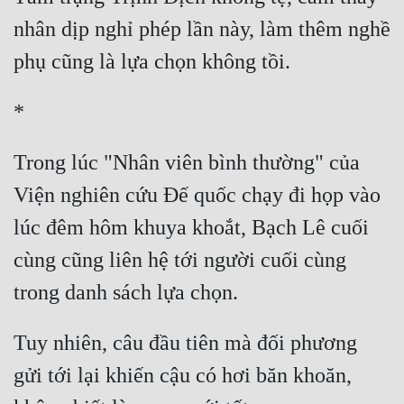
nhân dịp nghỉ phép lần này, làm thêm nghề 
Trong lúc "Nhân viên bình thường" của 
Viện nghiên cứu Đế quốc chạy đi họp vào 
lúc đêm hôm khuya khoắt, Bạch Lê cuối 
cùng cũng liên hệ tới người cuối cùng 
Tuy nhiên, câu đầu tiên mà đối phương 
gửi tới lại khiến cậu có hơi băn khoăn, 