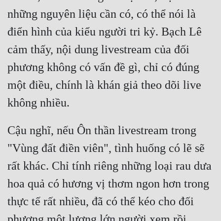
những nguyên liệu cần có, có thể nói là 
điển hình của kiểu người tri kỷ. Bạch Lê 
cảm thấy, nội dung livestream của đối 
phương không có vấn đề gì, chỉ có đúng 
một điều, chính là khán giả theo dõi live 
Cậu nghĩ, nếu Ôn thần livestream trong 
"Vùng đất điền viên", tình huống có lẽ sẽ 
rất khác. Chỉ tính riêng những loại rau dưa 
hoa quả có hương vị thơm ngon hơn trong 
thực tế rất nhiều, đã có thể kéo cho đối 