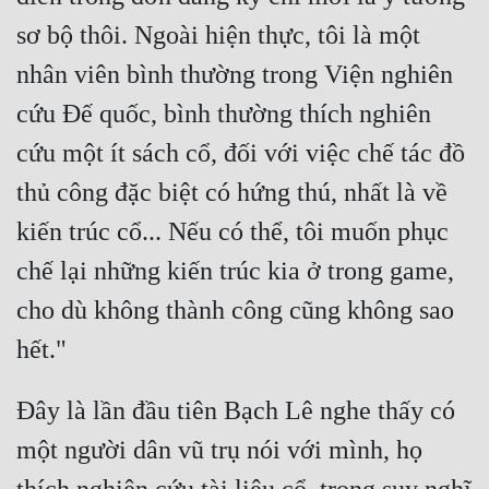
sơ bộ thôi. Ngoài hiện thực, tôi là một 
nhân viên bình thường trong Viện nghiên 
cứu Đế quốc, bình thường thích nghiên 
cứu một ít sách cổ, đối với việc chế tác đồ 
thủ công đặc biệt có hứng thú, nhất là về 
kiến trúc cổ... Nếu có thể, tôi muốn phục 
chế lại những kiến trúc kia ở trong game, 
cho dù không thành công cũng không sao 
Đây là lần đầu tiên Bạch Lê nghe thấy có 
một người dân vũ trụ nói với mình, họ 