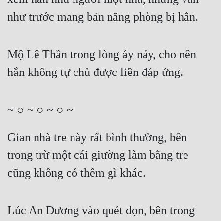
như trước mang bản năng phòng bị hắn.
Mộ Lê Thần trong lòng áy náy, cho nên 
hắn không tự chủ được liền đáp ứng.
~ ○ ~ ○ ~ ○ ~
Gian nhà tre này rất bình thường, bên 
trong trừ một cái giường làm bằng tre 
cũng không có thêm gì khác.
Lúc An Dương vào quét dọn, bên trong 