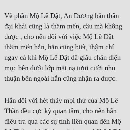
Về phần Mộ Lê Dật, An Dương bản thân 
đại khái cũng là thầm mến, cầu mà không 
được , cho nên đối với việc Mộ Lê Dật 
thầm mến hắn, hắn cũng biết, thậm chí 
ngay cả khi Mộ Lê Dật đã giấu chân diện 
mục bên dưới lớp mặt nạ tươi cười nhu 
thuận bên ngoài hắn cũng nhận ra được.
Hắn đối với hết thảy mọi thứ của Mộ Lê 
Thần đều cực kỳ quan tâm, cho nên hắn 
điều tra qua các sự tình liên quan đến Mộ 