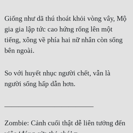
Giống như dã thú thoát khỏi vòng vây, Mộ 
gia gia lập tức cao hứng rống lên một 
tiếng, xông về phía hai nữ nhân còn sống 
bên ngoài.
So với huyết nhục người chết, vẫn là 
người sống hấp dẫn hơn.
————————————–
Zombie: Cảnh cuối thật dễ liên tưởng đến 