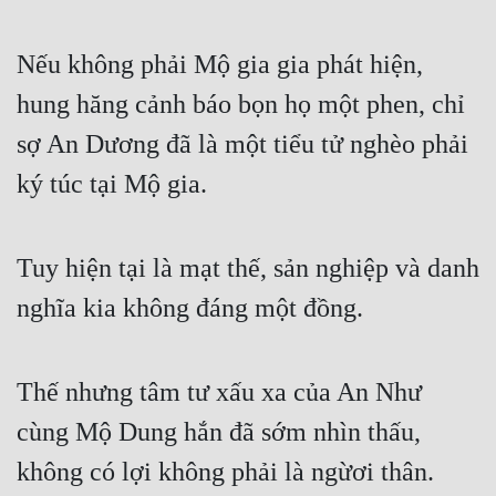
Nếu không phải Mộ gia gia phát hiện, 
hung hăng cảnh báo bọn họ một phen, chỉ 
sợ An Dương đã là một tiểu tử nghèo phải 
ký túc tại Mộ gia.
Tuy hiện tại là mạt thế, sản nghiệp và danh 
nghĩa kia không đáng một đồng.
Thế nhưng tâm tư xấu xa của An Như 
cùng Mộ Dung hắn đã sớm nhìn thấu, 
không có lợi không phải là ngừơi thân.