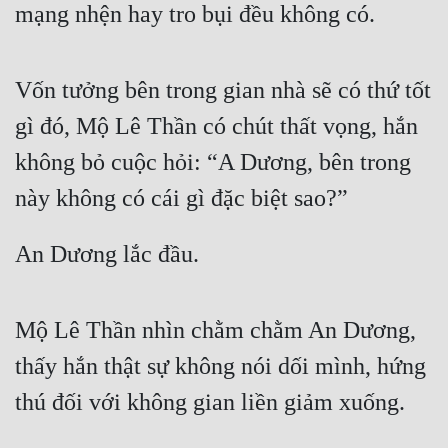
mạng nhện hay tro bụi đều không có.
Vốn tưởng bên trong gian nhà sẽ có thứ tốt 
gì đó, Mộ Lê Thần có chút thất vọng, hắn 
không bỏ cuộc hỏi: “A Dương, bên trong 
này không có cái gì đặc biệt sao?”
An Dương lắc đầu.
Mộ Lê Thần nhìn chằm chằm An Dương, 
thấy hắn thật sự không nói dối mình, hứng 
thú đối với không gian liền giảm xuống.