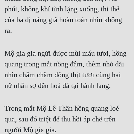
phút, không khí tĩnh lặng xuống, thi thể 
của ba dị năng giả hoàn toàn nhìn không 
ra.
Mộ gia gia ngửi được mùi máu tươi, hồng 
quang trong mắt nồng đậm, thèm nhỏ dãi 
nhìn chằm chằm đống thịt tươi cùng hai 
nữ nhân sợ đến hoá đá tại hành lang.
Trong mắt Mộ Lê Thần hồng quang loé 
qua, sau đó triệt để thu hồi áp chế trên 
người Mộ gia gia.