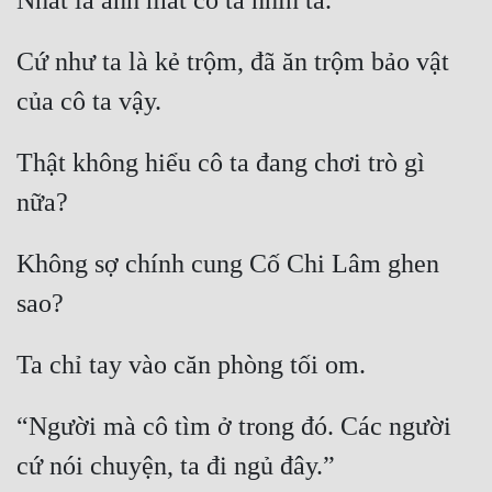
Cứ như ta là kẻ trộm, đã ăn trộm bảo vật 
Thật không hiểu cô ta đang chơi trò gì 
Không sợ chính cung Cố Chi Lâm ghen 
“Người mà cô tìm ở trong đó. Các người 