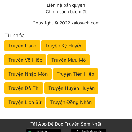
Liên hệ bản quyền
Chính sách bảo mật
Copyright © 2022 xalosach.com
Từ khóa
Truyện tranh
Truyện Kỳ Huyễn
Truyện Võ Hiệp
Truyện Mưu Mô
Truyện Nhập Môn
Truyện Tiên Hiệp
Truyện Đô Thị
Truyện Huyền Huyễn
Truyện Lịch Sử
Truyện Đồng Nhân
Tải App Để Đọc Truyện Sớm Nhất