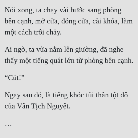
Nói xong, ta chạy vài bước sang phòng 
bên cạnh, mở cửa, đóng cửa, cài khóa, làm 
Ai ngờ, ta vừa nằm lên giường, đã nghe 
Ngay sau đó, là tiếng khóc tủi thân tột độ 