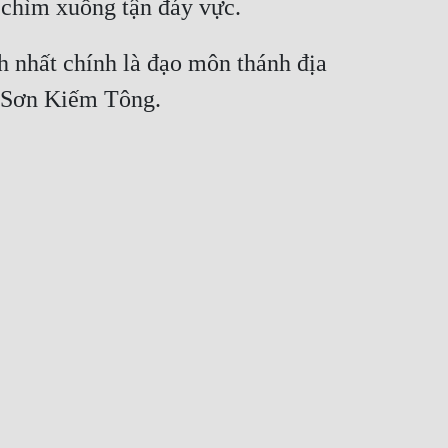
h nhất chính là đạo môn thánh địa 