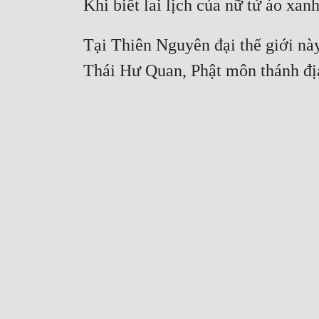
Tại Thiên Nguyên đại thế giới này