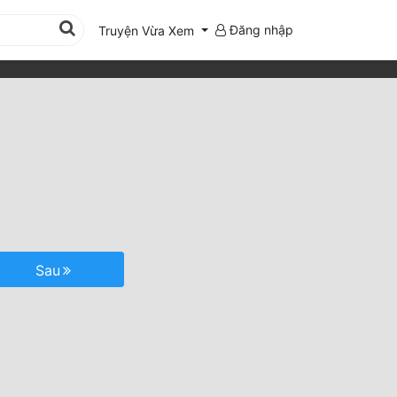
Đăng nhập
Truyện Vừa Xem
Sau