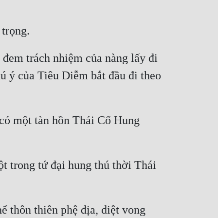
 đem trách nhiệm của nàng lấy đi 
 ý của Tiêu Diễm bắt đầu đi theo 
có một tàn hồn Thái Cổ Hung 
 trong tứ đại hung thú thời Thái 
ể thôn thiên phệ địa, diệt vong 