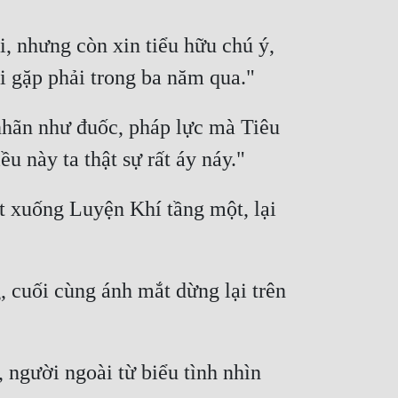
, nhưng còn xin tiểu hữu chú ý, 
hãn như đuốc, pháp lực mà Tiêu 
 xuống Luyện Khí tầng một, lại 
 cuối cùng ánh mắt dừng lại trên 
người ngoài từ biểu tình nhìn 