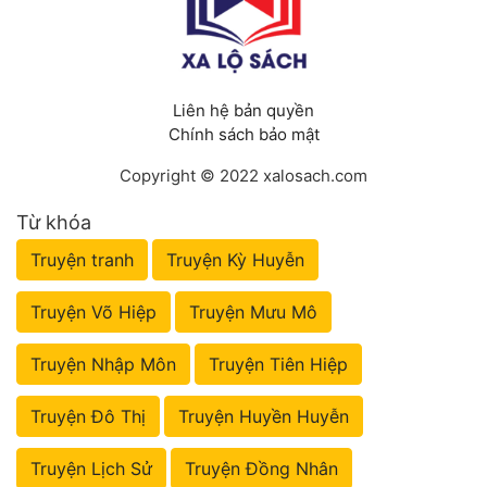
Liên hệ bản quyền
Chính sách bảo mật
Copyright © 2022 xalosach.com
Từ khóa
Truyện tranh
Truyện Kỳ Huyễn
Truyện Võ Hiệp
Truyện Mưu Mô
Truyện Nhập Môn
Truyện Tiên Hiệp
Truyện Đô Thị
Truyện Huyền Huyễn
Truyện Lịch Sử
Truyện Đồng Nhân