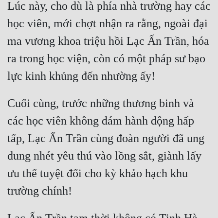
Lúc này, cho dù là phía nhà trường hay các 
học viên, mới chợt nhận ra rằng, ngoài đại 
ma vương khoa triệu hồi Lạc Ấn Trần, hóa 
ra trong học viện, còn có một pháp sư bạo 
Cuối cùng, trước những thương binh và 
các học viên không dám hành động hấp 
tấp, Lạc Ấn Trần cùng đoàn người đã ung 
dung nhét yêu thú vào lồng sắt, giành lấy 
ưu thế tuyệt đối cho kỳ khảo hạch khu 