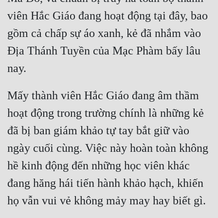
viên Hắc Giáo đang hoạt động tại đây, bao 
gồm cả chấp sự áo xanh, kẻ đã nhắm vào 
Địa Thánh Tuyền của Mạc Phàm bấy lâu 
Mấy thành viên Hắc Giáo đang âm thầm 
hoạt động trong trường chính là những kẻ 
đã bị ban giám khảo tự tay bắt giữ vào 
ngày cuối cùng. Việc này hoàn toàn không 
hề kinh động đến những học viên khác 
đang hăng hái tiến hành khảo hạch, khiến 