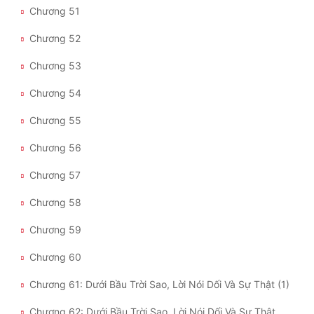
Chương 51
Chương 52
Chương 53
Chương 54
Chương 55
Chương 56
Chương 57
Chương 58
Chương 59
Chương 60
Chương 61: Dưới Bầu Trời Sao, Lời Nói Dối Và Sự Thật (1)
Chương 62: Dưới Bầu Trời Sao, Lời Nói Dối Và Sự Thật (2)