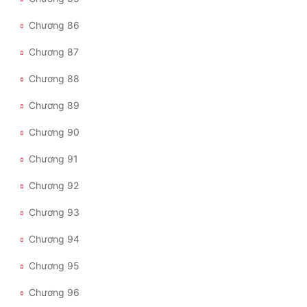
Chương 86
Chương 87
Chương 88
Chương 89
Chương 90
Chương 91
Chương 92
Chương 93
Chương 94
Chương 95
Chương 96