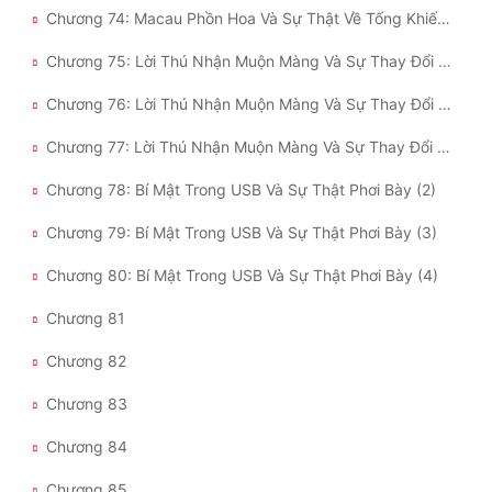
Chương 74: Macau Phồn Hoa Và Sự Thật Về Tống Khiếu (3)
Chương 75: Lời Thú Nhận Muộn Màng Và Sự Thay Đổi Của Hoàng Phỉ (2)
Chương 76: Lời Thú Nhận Muộn Màng Và Sự Thay Đổi Của Hoàng Phỉ (3)
Chương 77: Lời Thú Nhận Muộn Màng Và Sự Thay Đổi Của Hoàng Phỉ (4)
Chương 78: Bí Mật Trong USB Và Sự Thật Phơi Bày (2)
Chương 79: Bí Mật Trong USB Và Sự Thật Phơi Bày (3)
Chương 80: Bí Mật Trong USB Và Sự Thật Phơi Bày (4)
Chương 81
Chương 82
Chương 83
Chương 84
Chương 85