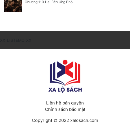
Chương 110 Hai Bên Ứng Phó
XX_LISTEMO_XX
Liên hệ bản quyền
Chính sách bảo mật
Copyright © 2022 xalosach.com