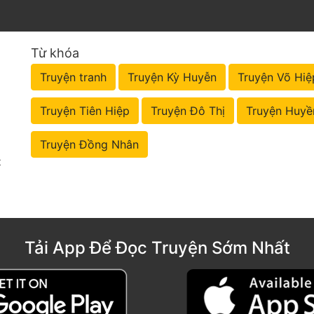
Từ khóa
Truyện tranh
Truyện Kỳ Huyễn
Truyện Võ Hiệ
Truyện Tiên Hiệp
Truyện Đô Thị
Truyện Huyề
Truyện Đồng Nhân
t
Tải App Để Đọc Truyện Sớm Nhất