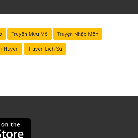
p
Truyện Mưu Mô
Truyện Nhập Môn
n Huyễn
Truyện Lịch Sử