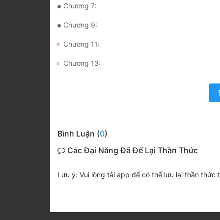
Chương 7:
Chương 9:
Chương 11:
Chương 13:
Bình Luận (
0
)
Các Đại Năng Đã Để Lại Thần Thức
Lưu ý: Vui lòng tải app để có thể lưu lại thần thức 