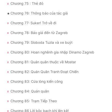
Chương 75 : Thẻ đỏ
Chương 76: Thông báo của tác giả
Chương 77: Suker! Trở về đi
Chương 78: Báo giá đến từ Zagreb
Chương 79: Sloboda Tuzla và xe buýt
Chương 80: Hoan nghênh gia nhập Dinamo Zagreb
Chương 81: Quán quân thuộc về Mostar
Chương 82: Quán Quân Tranh Đoạt Chiến
Chương 83: Cứa lòng kiến công
Chương 84: Quán quân
Chương 85: Trạm Tiếp Theo
Chương 86 Lời bộc bạch khi lên kệ!