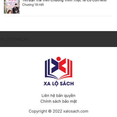
Chương 18 Hết
XX_LISTEMO_XX
Liên hệ bản quyền
Chính sách bảo mật
Copyright © 2022 xalosach.com