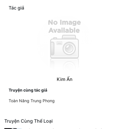
Tác giả
Kim Ấn
Truyện cùng tác giả
Toàn Năng Trung Phong
Truyện Cùng Thể Loại