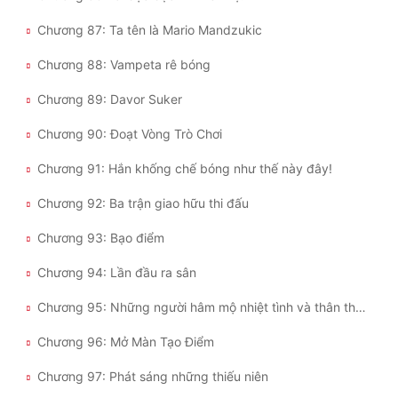
Chương 87: Ta tên là Mario Mandzukic
Chương 88: Vampeta rê bóng
Chương 89: Davor Suker
Chương 90: Đoạt Vòng Trò Chơi
Chương 91: Hắn khống chế bóng như thế này đây!
Chương 92: Ba trận giao hữu thi đấu
Chương 93: Bạo điểm
Chương 94: Lần đầu ra sân
Chương 95: Những người hâm mộ nhiệt tình và thân thiện
Chương 96: Mở Màn Tạo Điểm
Chương 97: Phát sáng những thiếu niên