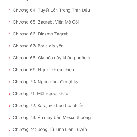
Chương 64: Tuyết Lớn Trong Trận Đấu
Chương 65: Zagreb, Viện Mồ Côi
Chương 66: Dinamo Zagreb
Chương 67: Baric gia yến
Chương 68: Gia hỏa này không ngốc à!
Chương 69: Người khiêu chiến
Chương 70: Ngàn dặm đi một kỵ
Chương 71: Một người khác
Chương 72: Sarajevo báo thù chiến
Chương 73: Ăn mày bản Messi rê bóng
Chương 74: Song Tử Tinh Liên Tuyến