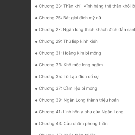
Chương 23: Thần khí , vĩnh hằng thế thân khôi lỗ
Chương 25: Bát giai đích mỹ nữ
Chương 27: Ngân long thích khách đích đản san
Chương 29: Thú liệp kinh kiến
Chương 31: Hoàng kim bỉ mông
Chương 33: Khô mộc long ngâm
Chương 35: Tô Lạp đích cố sự
Chương 37: Cầm liệu bỉ mông
Chương 39: Ngân Long thành triệu hoán
Chương 41: Linh hồn y phụ của Ngân Long
Chương 43: Cửu châm phong thần