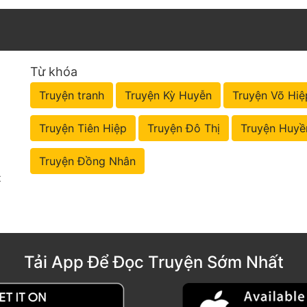
Từ khóa
Truyện tranh
Truyện Kỳ Huyễn
Truyện Võ Hiệ
Truyện Tiên Hiệp
Truyện Đô Thị
Truyện Huyề
Truyện Đồng Nhân
t
Tải App Để Đọc Truyện Sớm Nhất