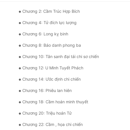
Chương 2: Cầm Trúc Hợp Bích
Chương 4: Tử đích lực lượng
Chương 6: Long kỵ binh
Chương 8: Báo danh phong ba
Chương 10: Tân sanh đại tái chi sơ chiến
Chương 12: U Minh Tuyết Phách
Chương 14: Ước định chi chiến
Chương 16: Phiêu lan hiên
Chương 18: Cầm hoán minh thuyết
Chương 20: Triệu hoán Tử
Chương 22: Cầm , họa chi chiến