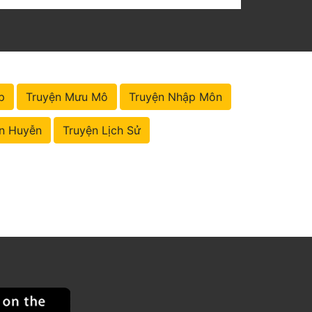
p
Truyện Mưu Mô
Truyện Nhập Môn
n Huyễn
Truyện Lịch Sử