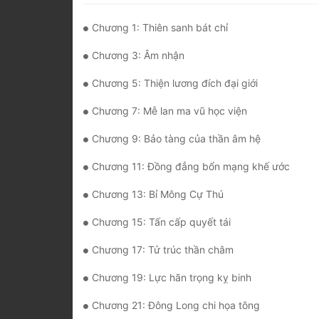
Chương 1: Thiên sanh bát chỉ
Chương 3: Âm nhận
Chương 5: Thiện lương đích đại giới
Chương 7: Mễ lan ma vũ học viện
Chương 9: Bảo tàng của thần âm hệ
Chương 11: Đồng đẳng bổn mạng khế ước
Chương 13: Bỉ Mông Cự Thú
Chương 15: Tấn cấp quyết tái
Chương 17: Tử trúc thần châm
Chương 19: Lực hãn trọng kỵ binh
Chương 21: Đông Long chi họa tông