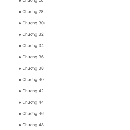
Chương 26
Chương 28
Chương 30:
Chương 32
Chương 34
Chương 36
Chương 38
Chương 40
Chương 42
Chương 44
Chương 46
Chương 48