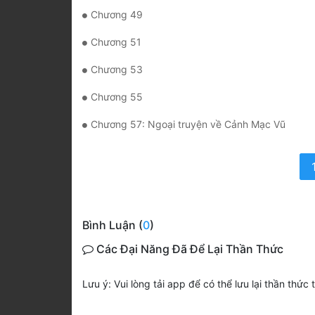
Chương 49
Chương 51
Chương 53
Chương 55
Chương 57: Ngoại truyện về Cảnh Mạc Vũ
Bình Luận (
0
)
Các Đại Năng Đã Để Lại Thần Thức
Lưu ý: Vui lòng tải app để có thể lưu lại thần thức 