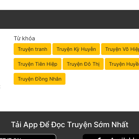
Từ khóa
Truyện tranh
Truyện Kỳ Huyễn
Truyện Võ Hiệ
Truyện Tiên Hiệp
Truyện Đô Thị
Truyện Huyề
Truyện Đồng Nhân
t
Tải App Để Đọc Truyện Sớm Nhất