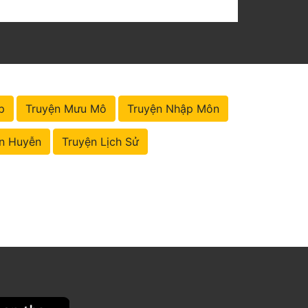
p
Truyện Mưu Mô
Truyện Nhập Môn
n Huyễn
Truyện Lịch Sử