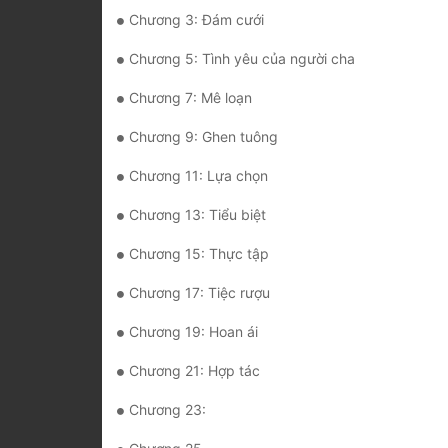
Chương 3: Đám cưới
Chương 5: Tình yêu của người cha
Chương 7: Mê loạn
Chương 9: Ghen tuông
Chương 11: Lựa chọn
Chương 13: Tiểu biệt
Chương 15: Thực tập
Chương 17: Tiệc rượu
Chương 19: Hoan ái
Chương 21: Hợp tác
Chương 23: