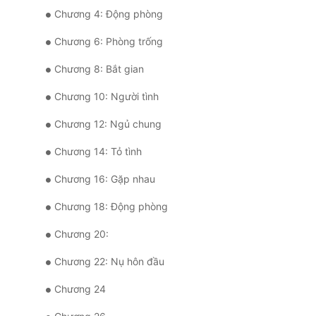
Chương 4: Động phòng
Chương 6: Phòng trống
Chương 8: Bắt gian
Chương 10: Người tình
Chương 12: Ngủ chung
Chương 14: Tỏ tình
Chương 16: Gặp nhau
Chương 18: Động phòng
Chương 20:
Chương 22: Nụ hôn đầu
Chương 24