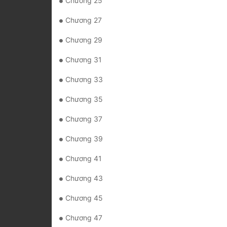
Chương 25
Chương 27
Chương 29
Chương 31
Chương 33
Chương 35
Chương 37
Chương 39
Chương 41
Chương 43
Chương 45
Chương 47