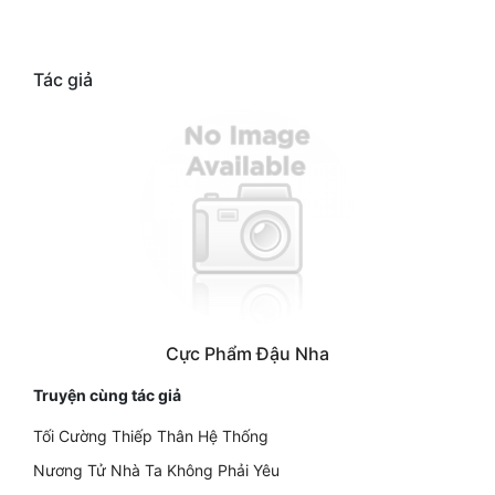
Tác giả
Cực Phẩm Đậu Nha
Truyện cùng tác giả
Tối Cường Thiếp Thân Hệ Thống
Nương Tử Nhà Ta Không Phải Yêu